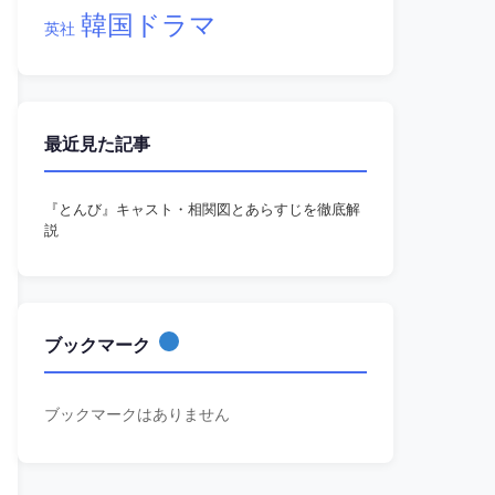
韓国ドラマ
英社
最近見た記事
『とんび』キャスト・相関図とあらすじを徹底解
説
ブックマーク
ブックマークはありません