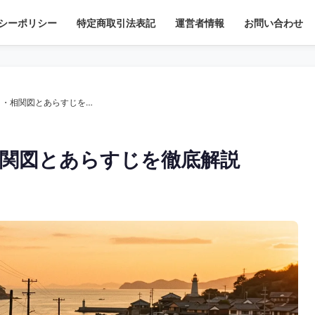
シーポリシー
特定商取引法表記
運営者情報
お問い合わせ
【ドラマ】『とんび』キャスト・相関図とあらすじを徹底解説
関図とあらすじを徹底解説