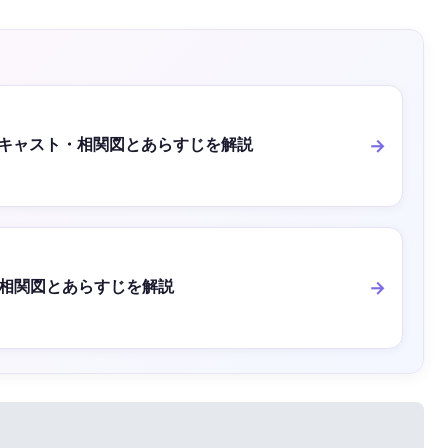
I』キャスト・相関図とあらすじを解説
相関図とあらすじを解説