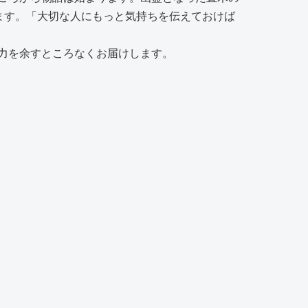
ます。「大切な人にもっと気持ちを伝えておけば
魅力を余すところなくお届けします。