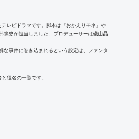
されたテレビドラマです。脚本は『おかえりモネ』や
部篤史が担当しました。プロデューサーは磯山晶
解な事件に巻き込まれるという設定は、ファンタ
者と役名の一覧です。