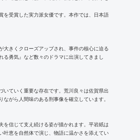
優賞を受賞した実力派女優です。本作では、日本語
が大きくクローズアップされ、事件の核心に迫る
れる勇気』など数々のドラマに出演してきまし
づいていく重要な存在です。荒川良々は佐賀県出
りながら人間味のある刑事像を確立しています。
夫を信じて支え続ける姿が描かれます。平岩紙は
い叶恵を自然体で演じ、物語に温かさを添えてい