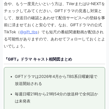
合や、もう一度見たいという方は、TVerまたはU-NEXTを
チェックしてみてください。GIFTドラマの見逃し対策と
して、放送日の確認とあわせて配信サービスへの登録を事
前に済ませておくと安心です。なお、GIFTドラマの公式
TikTok（
@gift_tbs
）でも短尺の番組関連動画が配信され
る可能性がありますので、あわせてフォローしておくとよ
いでしょう。
『GIFT』ドラマ キャスト相関図まとめ
GIFTドラマは2026年4月からTBS系日曜劇場で
放送開始される
毎週日曜21時から21時54分の放送枠で全何話か
は未発表