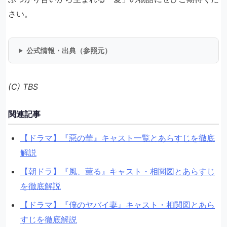
さい。
公式情報・出典（参照元）
(C) TBS
関連記事
【ドラマ】『惡の華』キャスト一覧とあらすじを徹底
解説
【朝ドラ】『風、薫る』キャスト・相関図とあらすじ
を徹底解説
【ドラマ】『僕のヤバイ妻』キャスト・相関図とあら
すじを徹底解説