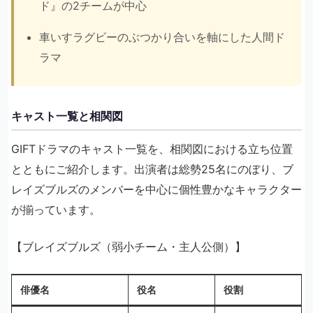
ド』の2チームが中心
車いすラグビーのぶつかり合いを軸にした人間ド
ラマ
キャスト一覧と相関図
GIFTドラマのキャスト一覧を、相関図における立ち位置
とともにご紹介します。出演者は総勢25名にのぼり、ブ
レイズブルズのメンバーを中心に個性豊かなキャラクター
が揃っています。
【ブレイズブルズ（弱小チーム・主人公側）】
俳優名
役名
役割