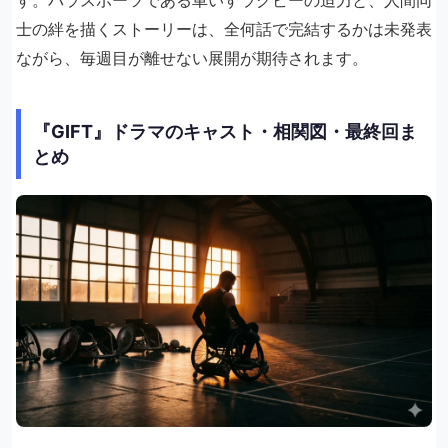
士の絆を描くストーリーは、全何話で完結するかは未発表
ながら、毎週目が離せない展開が期待されます。
『GIFT』ドラマのキャスト・相関図・最終回ま
とめ