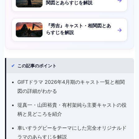
関図とあらすじを解説
『秀吉』キャスト・相関図とあ
らすじを解説
✔
この記事のポイント
GIFTドラマ 2026年4月期のキャスト一覧と相関
図の詳細がわかる
堤真一・山田裕貴・有村架純ら主要キャストの役
柄と見どころを紹介
車いすラグビーをテーマにした完全オリジナルド
ラマのあらすじを解説