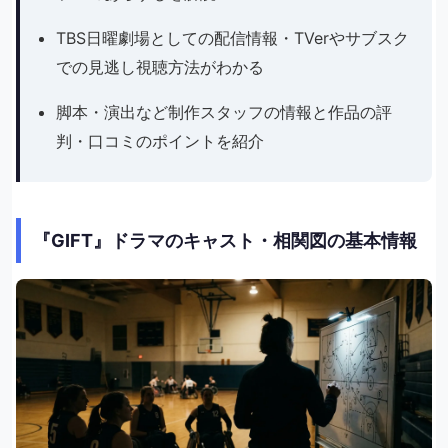
TBS日曜劇場としての配信情報・TVerやサブスク
での見逃し視聴方法がわかる
脚本・演出など制作スタッフの情報と作品の評
判・口コミのポイントを紹介
『GIFT』ドラマのキャスト・相関図の基本情報