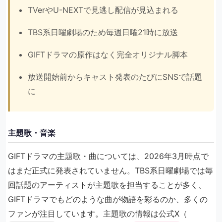
TVerやU-NEXTで見逃し配信が見込まれる
TBS系日曜劇場のため毎週日曜21時に放送
GIFTドラマの原作はなく完全オリジナル脚本
放送開始前からキャスト発表のたびにSNSで話題
に
主題歌・音楽
GIFTドラマの主題歌・曲については、2026年3月時点で
はまだ正式に発表されていません。TBS系日曜劇場では毎
回話題のアーティストが主題歌を担当することが多く、
GIFTドラマでもどのような曲が物語を彩るのか、多くの
ファンが注目しています。主題歌の情報は公式X（