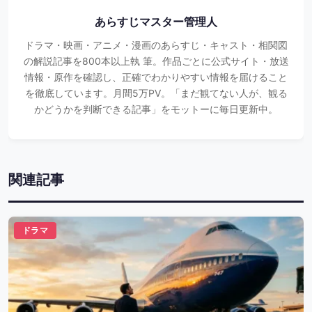
あらすじマスター管理人
ドラマ・映画・アニメ・漫画のあらすじ・キャスト・相関図
の解説記事を800本以上執 筆。作品ごとに公式サイト・放送
情報・原作を確認し、正確でわかりやすい情報を届けること
を徹底しています。月間5万PV。「まだ観てない人が、観る
かどうかを判断できる記事」をモットーに毎日更新中。
関連記事
ドラマ