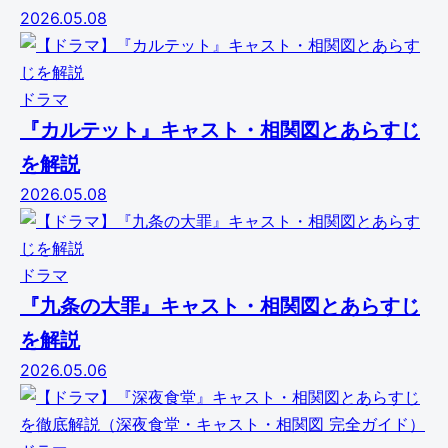
2026.05.08
ドラマ
『カルテット』キャスト・相関図とあらすじ
を解説
2026.05.08
ドラマ
『九条の大罪』キャスト・相関図とあらすじ
を解説
2026.05.06