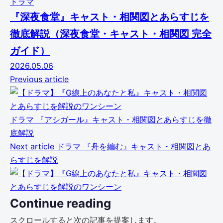
ドラマ
『深夜食堂』キャスト・相関図とあらすじを
徹底解説（深夜食堂・キャスト・相関図 完全
ガイド）
2026.05.06
Previous article
ドラマ
『アシガール』キャスト・相関図とあらすじを徹
底解説
Next article
ドラマ
『舟を編む』キャスト・相関図とあ
らすじを解説
Continue reading
スクロールすると次の記事を提案します。