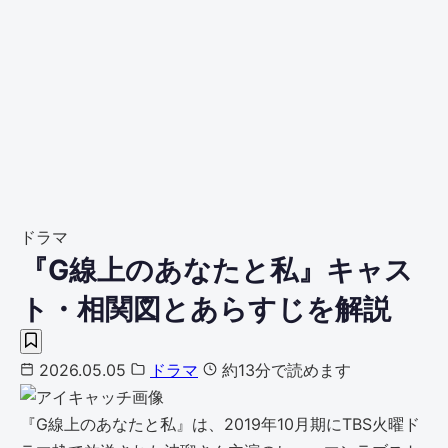
ドラマ
『G線上のあなたと私』キャス
ト・相関図とあらすじを解説
2026.05.05
ドラマ
約13分で読めます
『G線上のあなたと私』は、2019年10月期にTBS火曜ド