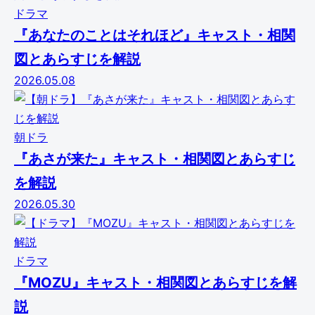
ドラマ
『あなたのことはそれほど』キャスト・相関
図とあらすじを解説
2026.05.08
朝ドラ
『あさが来た』キャスト・相関図とあらすじ
を解説
2026.05.30
ドラマ
『MOZU』キャスト・相関図とあらすじを解
説