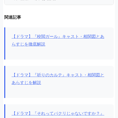
関連記事
【ドラマ】『校閲ガール』キャスト・相関図とあ
らすじを徹底解説
【ドラマ】『祈りのカルテ』キャスト・相関図と
あらすじを解説
【ドラマ】『それってパクリじゃないですか？』