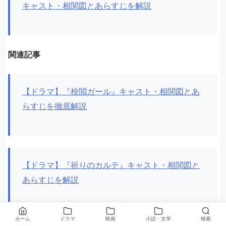
キャスト・相関図とあらすじを解説
関連記事
【ドラマ】『校閲ガール』キャスト・相関図とあ
らすじを徹底解説
【ドラマ】『祈りのカルテ』キャスト・相関図と
あらすじを解説
ホーム
ドラマ
映画
小説・文学
検索