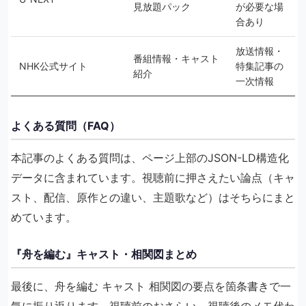
見放題パック
が必要な場
合あり
放送情報・
番組情報・キャスト
NHK公式サイト
特集記事の
紹介
一次情報
よくある質問（FAQ）
本記事のよくある質問は、ページ上部のJSON-LD構造化
データに含まれています。視聴前に押さえたい論点（キャ
スト、配信、原作との違い、主題歌など）はそちらにまと
めています。
『舟を編む』キャスト・相関図まとめ
最後に、舟を編む キャスト 相関図の要点を箇条書きで一