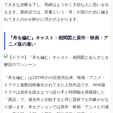
て大きな決断を下し、馬締はようやく大切な人に思いを伝
えます。最終話では、辞書という「舟」が誰のために編ま
れてきたのかが静かに浮かび上がります。
『舟を編む』キャスト・相関図と原作・映画・ア
ニメ版の違い
『舟を編む』は2011年の小説発売以来、映画・アニメ・
ドラマと複数回映像化されてきた人気作品です。NHK版
ドラマは原作を踏まえつつ語り手と時間軸を再構築した
「再話」で、過去作と比較すると同じ題材でも印象がかな
り違います。本セクションでは原作・映画・アニメとの違