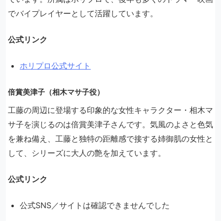
でバイプレイヤーとして活躍しています。
公式リンク
ホリプロ公式サイト
倍賞美津子（相木マサ子役）
工藤の周辺に登場する印象的な女性キャラクター・相木マ
サ子を演じるのは倍賞美津子さんです。気風のよさと色気
を兼ね備え、工藤と独特の距離感で接する姉御肌の女性と
して、シリーズに大人の艶を加えています。
公式リンク
公式SNS／サイトは確認できませんでした