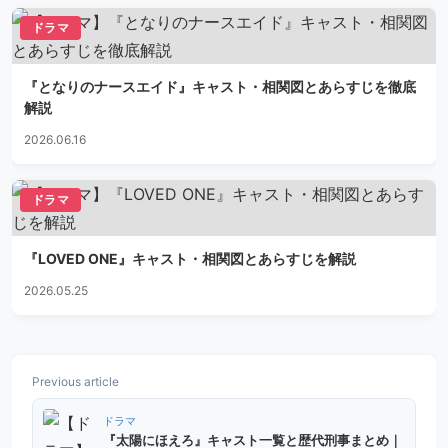
ドラマ
『となりのナースエイド』キャスト・相関図とあらすじを徹底
解説
2026.06.16
ドラマ
『LOVED ONE』キャスト・相関図とあらすじを解説
2026.05.25
Previous article
ドラマ
『太陽にほえろ』キャスト一覧と歴代刑事まとめ｜