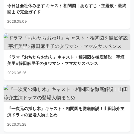
今日は会社休みます キャスト 相関図｜あらすじ・主題歌・最終
回まで完全ガイド
2026.05.09
ドラマ『おちたらおわり』キャスト・相関図を徹底解説｜宇垣
美里×篠田麻里子のタワマン・ママ友サスペンス
2026.05.26
『一次元の挿し木』キャスト・相関図を徹底解説！山田涼介主
演ドラマの登場人物まとめ
2026.05.28