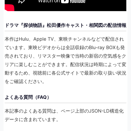
ドラマ『探偵物語』松田優作キャスト・相関図の配信情報
本作はHulu、Apple TV、東映チャンネルなどで配信され
ています。東映ビデオからは全話収録のBlu-ray BOXも発
売されており、リマスター映像で当時の新宿の空気感をク
リアに楽しむことができます。配信状況は時期によって変
動するため、視聴前に各公式サイトで最新の取り扱い状況
をご確認ください。
よくある質問（FAQ）
本記事のよくある質問は、ページ上部のJSON-LD構造化
データに含まれています。