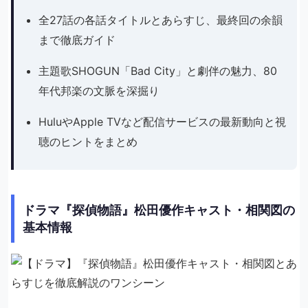
全27話の各話タイトルとあらすじ、最終回の余韻
まで徹底ガイド
主題歌SHOGUN「Bad City」と劇伴の魅力、80
年代邦楽の文脈を深掘り
HuluやApple TVなど配信サービスの最新動向と視
聴のヒントをまとめ
ドラマ『探偵物語』松田優作キャスト・相関図の
基本情報