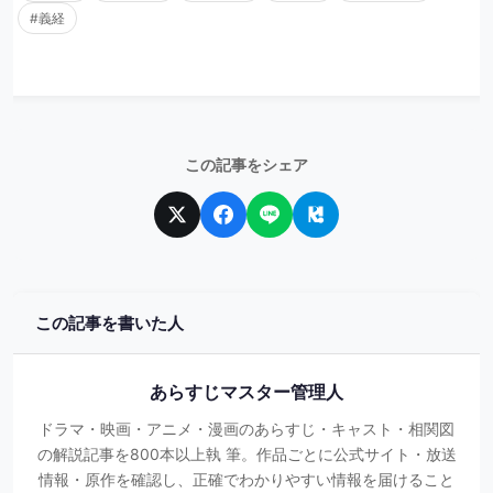
#義経
この記事をシェア
この記事を書いた人
あらすじマスター管理人
ドラマ・映画・アニメ・漫画のあらすじ・キャスト・相関図
の解説記事を800本以上執 筆。作品ごとに公式サイト・放送
情報・原作を確認し、正確でわかりやすい情報を届けること