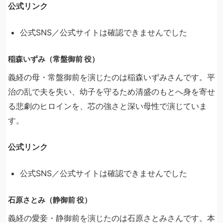
公式リンク
公式SNS／公式サイトは確認できませんでした
稲森いずみ（常盤御前 役）
義経の母・常盤御前を演じたのは稲森いずみさんです。平
治の乱で夫を失い、幼子を守るため清盛のもとへ身を寄せ
る悲劇のヒロインを、芯の強さと深い母性で演じていま
す。
公式リンク
公式SNS／公式サイトは確認できませんでした
石原さとみ（静御前 役）
義経の愛妾・静御前を演じたのは石原さとみさんです。本