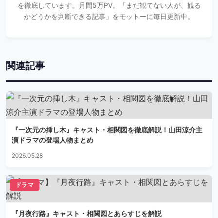
を徹底しています。月間5万PV。「まだ観てない人が、観る
かどうかを判断できる記事」をモットーに毎日更新中。
関連記事
『一次元の挿し木』キャスト・相関図を徹底解説！山田涼介主
演ドラマの登場人物まとめ
2026.05.28
ドラマ
『月夜行路』キャスト・相関図とあらすじを解説