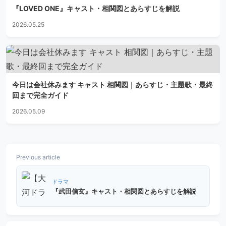
『LOVED ONE』キャスト・相関図とあらすじを解説
2026.05.25
今日は会社休みます キャスト 相関図｜あらすじ・主題歌・最終
回まで完全ガイド
2026.05.09
Previous article
ドラマ
『武田信玄』キャスト・相関図とあらすじを解説