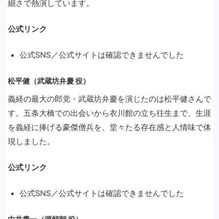
細さで熱演しています。
公式リンク
公式SNS／公式サイトは確認できませんでした
松平健（武蔵坊弁慶 役）
義経の最大の郎党・武蔵坊弁慶を演じたのは松平健さんで
す。五条大橋での出会いから衣川館の立ち往生まで、生涯
を義経に捧げる豪傑僧兵を、堂々たる存在感と人情味で体
現しました。
公式リンク
公式SNS／公式サイトは確認できませんでした