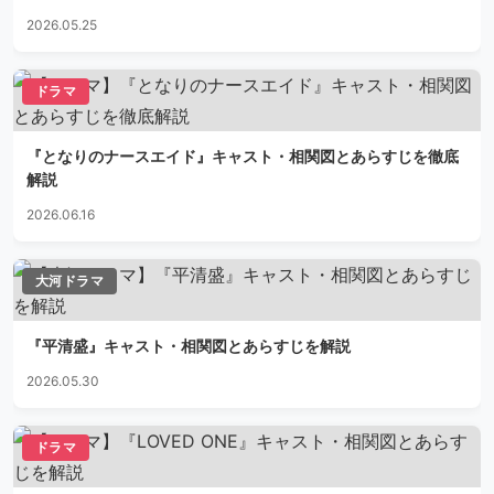
2026.05.25
ドラマ
『となりのナースエイド』キャスト・相関図とあらすじを徹底
解説
2026.06.16
大河ドラマ
『平清盛』キャスト・相関図とあらすじを解説
2026.05.30
ドラマ