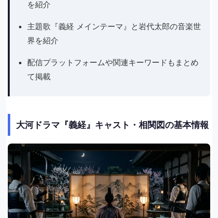
を紹介
主題歌『義経 メインテーマ』と岩代太郎の音楽世
界を紹介
配信プラットフォームや関連キーワードもまとめ
て掲載
大河ドラマ『義経』キャスト・相関図の基本情報