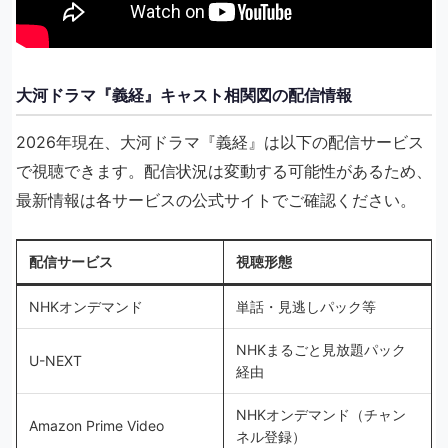
大河ドラマ『義経』キャスト相関図の配信情報
2026年現在、大河ドラマ『義経』は以下の配信サービス
で視聴できます。配信状況は変動する可能性があるため、
最新情報は各サービスの公式サイトでご確認ください。
配信サービス
視聴形態
NHKオンデマンド
単話・見逃しパック等
NHKまるごと見放題パック
U-NEXT
経由
NHKオンデマンド（チャン
Amazon Prime Video
ネル登録）