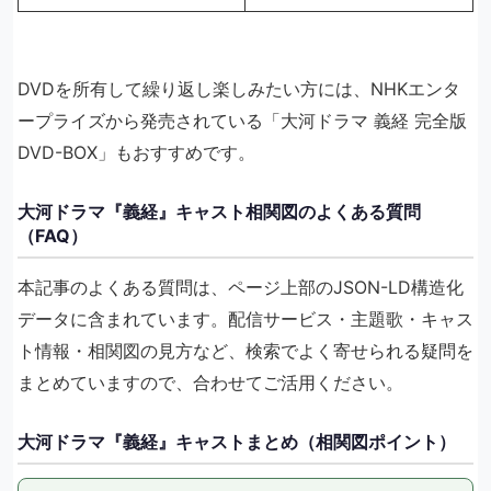
DVDを所有して繰り返し楽しみたい方には、NHKエンタ
ープライズから発売されている「大河ドラマ 義経 完全版
DVD-BOX」もおすすめです。
大河ドラマ『義経』キャスト相関図のよくある質問
（FAQ）
本記事のよくある質問は、ページ上部のJSON-LD構造化
データに含まれています。配信サービス・主題歌・キャス
ト情報・相関図の見方など、検索でよく寄せられる疑問を
まとめていますので、合わせてご活用ください。
大河ドラマ『義経』キャストまとめ（相関図ポイント）