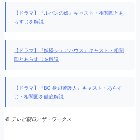
【ドラマ】『ルパンの娘』キャスト・相関図とあ
らすじを解説
【ドラマ】『妖怪シェアハウス』キャスト・相関
図とあらすじを解説
【ドラマ】『BG 身辺警護人』キャスト・あらす
じ・相関図を徹底解説
© テレビ朝日／ザ・ワークス