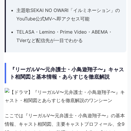
主題歌SEKAI NO OWARI「イルミネーション」の
YouTube公式MVへ即アクセス可能
TELASA・Lemino・Prime Video・ABEMA・
TVerなど配信先が一目でわかる
『リーガルV〜元弁護士・小鳥遊翔子〜』キャス
ト相関図と基本情報・あらすじを徹底解説
ここでは『リーガルV〜元弁護士・小鳥遊翔子〜』の基本
情報、キャスト相関図、主要キャストプロフィール、全9