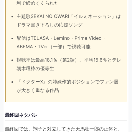
利で締めくくられた
主題歌SEKAI NO OWARI「イルミネーション」は
ドラマ書き下ろしの応援ソング
配信はTELASA・Lemino・Prime Video・
ABEMA・TVer（一部）で視聴可能
視聴率は最高18.1％（第2話）、平均15.6％とテレ
朝木曜枠の優等生
『ドクターX』の姉妹作的ポジションでファン層
が大きく重なる作品
最終回ネタバレ
最終回では、翔子と対立してきた天馬壮一郎の正体と、