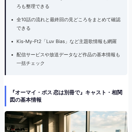
ろも整理できる
全10話の流れと最終回の見どころをまとめて確認
できる
Kis-My-Ft2「Luv Bias」など主題歌情報も網羅
配信サービスや放送データなど作品の基本情報も
一括チェック
『オーマイ・ボス 恋は別冊で』キャスト・相関
図の基本情報