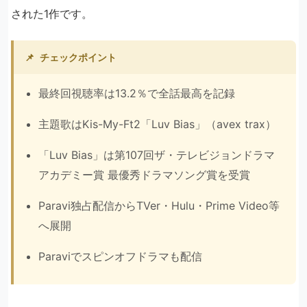
された1作です。
📌
チェックポイント
最終回視聴率は13.2％で全話最高を記録
主題歌はKis-My-Ft2「Luv Bias」（avex trax）
「Luv Bias」は第107回ザ・テレビジョンドラマ
アカデミー賞 最優秀ドラマソング賞を受賞
Paravi独占配信からTVer・Hulu・Prime Video等
へ展開
Paraviでスピンオフドラマも配信