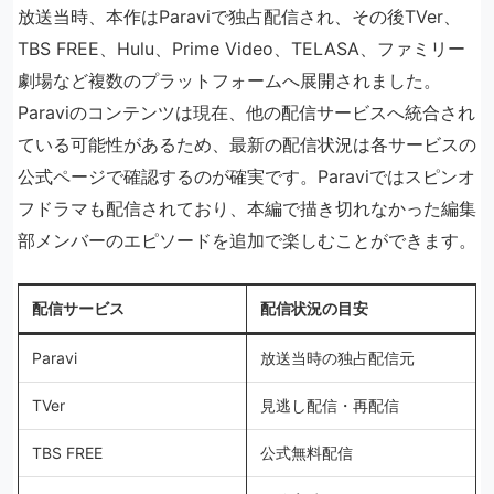
放送当時、本作はParaviで独占配信され、その後TVer、
TBS FREE、Hulu、Prime Video、TELASA、ファミリー
劇場など複数のプラットフォームへ展開されました。
Paraviのコンテンツは現在、他の配信サービスへ統合され
ている可能性があるため、最新の配信状況は各サービスの
公式ページで確認するのが確実です。Paraviではスピンオ
フドラマも配信されており、本編で描き切れなかった編集
部メンバーのエピソードを追加で楽しむことができます。
配信サービス
配信状況の目安
Paravi
放送当時の独占配信元
TVer
見逃し配信・再配信
TBS FREE
公式無料配信