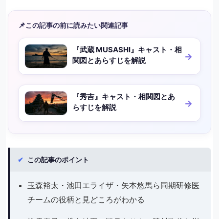
📌
この記事の前に読みたい関連記事
『武蔵 MUSASHI』キャスト・相
関図とあらすじを解説
『秀吉』キャスト・相関図とあ
らすじを解説
✔
この記事のポイント
玉森裕太・池田エライザ・矢本悠馬ら同期研修医
チームの役柄と見どころがわかる