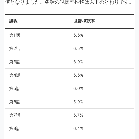
値となりました。各話の視聴率推移は以下のとおりです。
話数
世帯視聴率
第1話
6.6%
第2話
6.5%
第3話
6.9%
第4話
6.6%
第5話
6.0%
第6話
5.9%
第7話
6.7%
第8話
6.4%