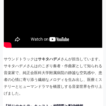
サウンドトラックは
サキタハヂメ
さんが担当しています。
サキタハヂメさんはのこぎり奏者・作曲家として知られる
音楽家で、純正会医科大学附属病院の静謐な空気感や、患
者の心情に寄り添う繊細なメロディを生み出し、医療ミス
テリーとヒューマンドラマを橋渡しする音楽世界を作り上
げました。