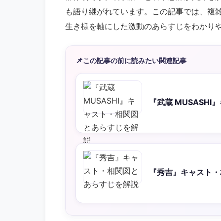
も語り継がれています。この記事では、複
生き様を軸にした激動のあらすじをわかり
📌
この記事の前に読みたい関連記事
『武蔵 MUSASH
『秀吉』キャスト・