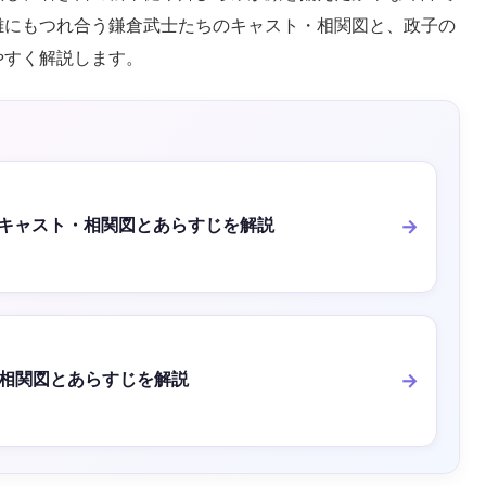
雑にもつれ合う鎌倉武士たちのキャスト・相関図と、政子の
やすく解説します。
I』キャスト・相関図とあらすじを解説
相関図とあらすじを解説