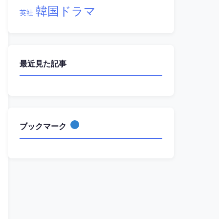
韓国ドラマ
英社
最近見た記事
ブックマーク