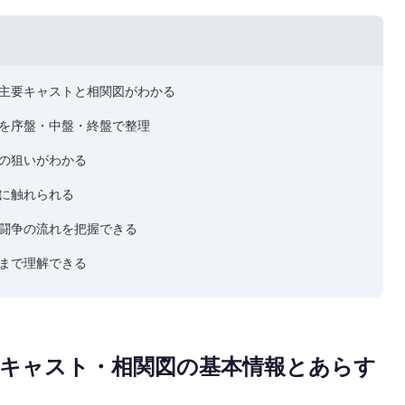
主要キャストと相関図がわかる
を序盤・中盤・終盤で整理
の狙いがわかる
に触れられる
闘争の流れを把握できる
まで理解できる
キャスト・相関図の基本情報とあらす