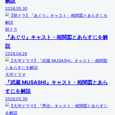
解説
2026.05.30
朝ドラ
『あぐり』キャスト・相関図とあらすじを解
説
2026.04.26
大河ドラマ
『武蔵 MUSASHI』キャスト・相関図とあら
すじを解説
2026.05.30