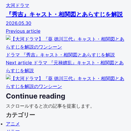
大河ドラマ
『秀吉』キャスト・相関図とあらすじを解説
2026.05.30
Previous article
ドラマ
『秀吉』キャスト・相関図とあらすじを解説
Next article
ドラマ
『元禄繚乱』キャスト・相関図とあ
らすじを解説
Continue reading
スクロールすると次の記事を提案します。
カテゴリー
アニメ