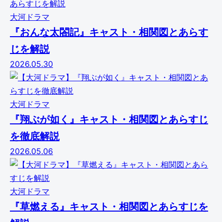
大河ドラマ
『おんな太閤記』キャスト・相関図とあらす
じを解説
2026.05.30
大河ドラマ
『翔ぶが如く』キャスト・相関図とあらすじ
を徹底解説
2026.05.06
大河ドラマ
『草燃える』キャスト・相関図とあらすじを