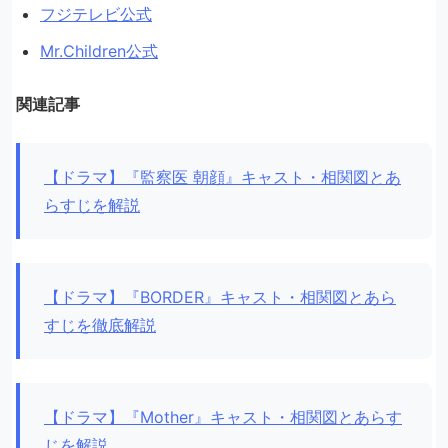
フジテレビ公式
Mr.Children公式
関連記事
【ドラマ】『監察医 朝顔』キャスト・相関図とあ
らすじを解説
【ドラマ】『BORDER』キャスト・相関図とあら
すじを徹底解説
【ドラマ】『Mother』キャスト・相関図とあらす
じを解説