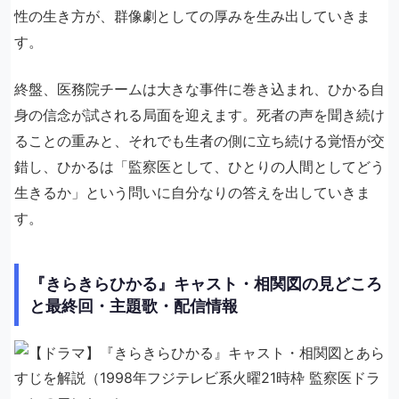
性の生き方が、群像劇としての厚みを生み出していきま
す。
終盤、医務院チームは大きな事件に巻き込まれ、ひかる自
身の信念が試される局面を迎えます。死者の声を聞き続け
ることの重みと、それでも生者の側に立ち続ける覚悟が交
錯し、ひかるは「監察医として、ひとりの人間としてどう
生きるか」という問いに自分なりの答えを出していきま
す。
『きらきらひかる』キャスト・相関図の見どころ
と最終回・主題歌・配信情報