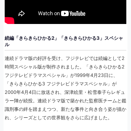
続編「きらきらひかる2」「きらきらひかる3」スペシャ
ル
連続ドラマ版の好評を受け、フジテレビでは続編として2
時間スペシャル版が制作されました。「きらきらひかる2
フジテレビドラマスペシャル」が1999年4月23日に、
「きらきらひかる3 フジテレビドラマスペシャル」が
2000年4月4日に放送され、深津絵里・松雪泰子らレギュ
ラー陣が続投。連続ドラマ版で築かれた監察医チームと鑑
識刑事の絆を踏まえつつ、新たな事件と向き合う姿が描か
れ、シリーズとしての世界観をさらに広げました。