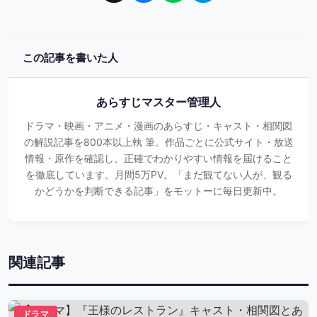
この記事を書いた人
あらすじマスター管理人
ドラマ・映画・アニメ・漫画のあらすじ・キャスト・相関図
の解説記事を800本以上執 筆。作品ごとに公式サイト・放送
情報・原作を確認し、正確でわかりやすい情報を届けること
を徹底しています。月間5万PV。「まだ観てない人が、観る
かどうかを判断できる記事」をモットーに毎日更新中。
関連記事
ドラマ