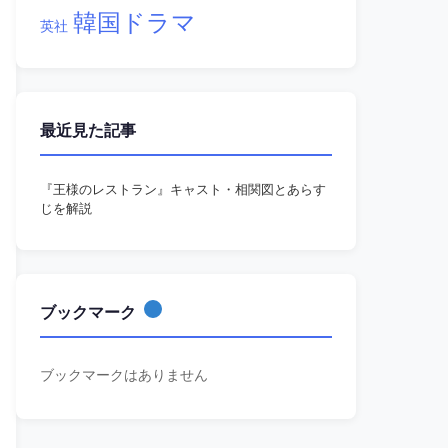
韓国ドラマ
英社
最近見た記事
『王様のレストラン』キャスト・相関図とあらす
じを解説
ブックマーク
ブックマークはありません