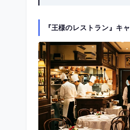
『王様のレストラン』キャ