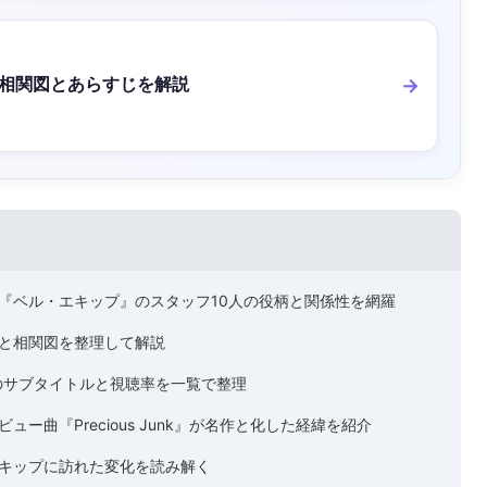
相関図とあらすじを解説
『ベル・エキップ』のスタッフ10人の役柄と関係性を網羅
と相関図を整理して解説
1話のサブタイトルと視聴率を一覧で整理
ー曲『Precious Junk』が名作と化した経緯を紹介
キップに訪れた変化を読み解く