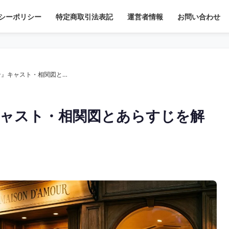
シーポリシー
特定商取引法表記
運営者情報
お問い合わせ
【ドラマ】『王様のレストラン』キャスト・相関図とあらすじを解説
ャスト・相関図とあらすじを解