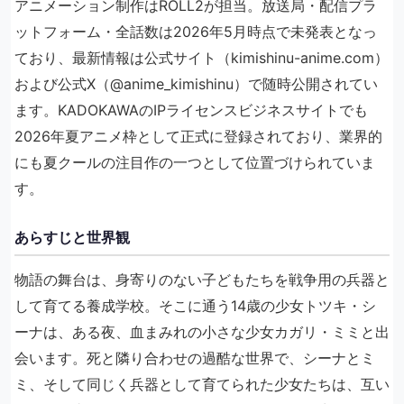
アニメーション制作はROLL2が担当。放送局・配信プラ
ットフォーム・全話数は2026年5月時点で未発表となっ
ており、最新情報は公式サイト（kimishinu-anime.com）
および公式X（
@anime_kimishinu
）で随時公開されてい
ます。KADOKAWAのIPライセンスビジネスサイトでも
2026年夏アニメ枠として正式に登録されており、業界的
にも夏クールの注目作の一つとして位置づけられていま
す。
あらすじと世界観
物語の舞台は、身寄りのない子どもたちを戦争用の兵器と
して育てる養成学校。そこに通う14歳の少女トツキ・シ
ーナは、ある夜、血まみれの小さな少女カガリ・ミミと出
会います。死と隣り合わせの過酷な世界で、シーナとミ
ミ、そして同じく兵器として育てられた少女たちは、互い