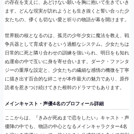
の存在を支えに、あどけない願いを胸に抱いて生きていき
ます。どんな現実が訪れようとも生き抜くと誓い合った少
女たちの、儚くも切ない愛と祈りの物語が幕を開けます。
世界観の核となるのは、孤児の少年少女に魔法を教え、戦
争兵器として育成するという過酷なシステム。少女たちは
日常的に死と隣り合わせの訓練を強いられ、明日をも知れ
ぬ運命の中で互いに身を寄せ合います。ダーク・ファンタ
ジーの重厚な設定と、少女たちの繊細な感情の機微を丁寧
に描き出す百合的な絆こそが本作最大の魅力であり、原作
読者を惹きつけ続けてきた根幹のドラマでもあります。
メインキャスト・声優4名のプロフィール詳細
ここからは、『きみが死ぬまで恋をしたい』キャスト・声
優陣の中でも、物語の中心となるメインキャラクター4名