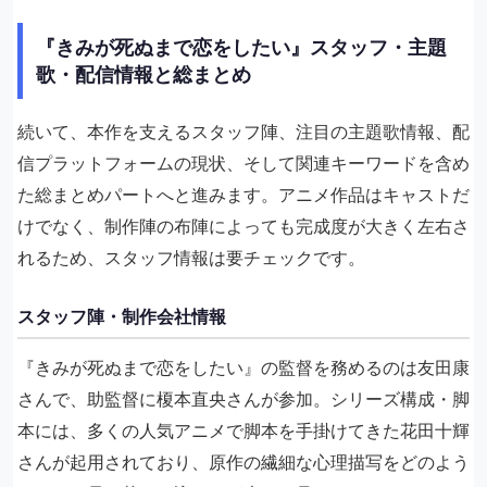
『きみが死ぬまで恋をしたい』スタッフ・主題
歌・配信情報と総まとめ
続いて、本作を支えるスタッフ陣、注目の主題歌情報、配
信プラットフォームの現状、そして関連キーワードを含め
た総まとめパートへと進みます。アニメ作品はキャストだ
けでなく、制作陣の布陣によっても完成度が大きく左右さ
れるため、スタッフ情報は要チェックです。
スタッフ陣・制作会社情報
『きみが死ぬまで恋をしたい』の監督を務めるのは友田康
さんで、助監督に榎本直央さんが参加。シリーズ構成・脚
本には、多くの人気アニメで脚本を手掛けてきた花田十輝
さんが起用されており、原作の繊細な心理描写をどのよう