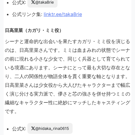
公式X:
@taka8rie
公式リンク集:
linktr.ee/taka8rie
日高里菜（カガリ・ミミ役）
シーナと運命的な出会いを果たすカガリ・ミミ役を演じる
のは、日高里菜さんです。ミミは血まみれの状態でシーナ
の前に現れる小さな少女で、同じく兵器として育てられて
いる境遇にあります。シーナにとって最も大切な存在とな
り、二人の関係性が物語全体を貫く重要な軸となります。
日高里菜さんは少女役から大人びたキャラクターまで幅広
く演じ分ける実力派で、儚さと芯の強さを併せ持つミミの
繊細なキャラクター性に絶妙にマッチしたキャスティング
です。
公式X:
@hidaka_rina0615