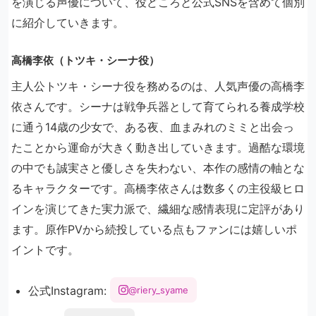
を演じる声優について、役どころと公式SNSを含めて個別
に紹介していきます。
高橋李依（トツキ・シーナ役）
主人公トツキ・シーナ役を務めるのは、人気声優の高橋李
依さんです。シーナは戦争兵器として育てられる養成学校
に通う14歳の少女で、ある夜、血まみれのミミと出会っ
たことから運命が大きく動き出していきます。過酷な環境
の中でも誠実さと優しさを失わない、本作の感情の軸とな
るキャラクターです。高橋李依さんは数多くの主役級ヒロ
インを演じてきた実力派で、繊細な感情表現に定評があり
ます。原作PVから続投している点もファンには嬉しいポ
イントです。
公式Instagram:
@riery_syame