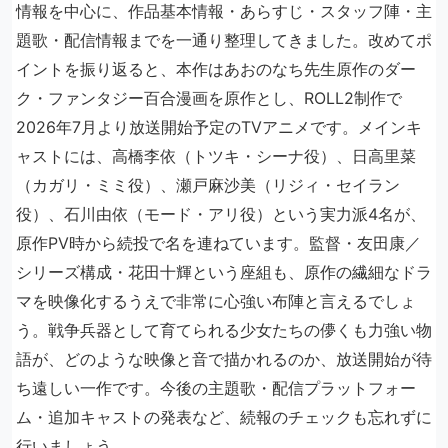
情報を中心に、作品基本情報・あらすじ・スタッフ陣・主
題歌・配信情報までを一通り整理してきました。改めてポ
イントを振り返ると、本作はあおのなち先生原作のダー
ク・ファンタジー百合漫画を原作とし、ROLL2制作で
2026年7月より放送開始予定のTVアニメです。メインキ
ャストには、高橋李依（トツキ・シーナ役）、日高里菜
（カガリ・ミミ役）、瀬戸麻沙美（リジィ・セイラン
役）、石川由依（モード・アリ役）という実力派4名が、
原作PV時から続投で名を連ねています。監督・友田康／
シリーズ構成・花田十輝という座組も、原作の繊細なドラ
マを映像化するうえで非常に心強い布陣と言えるでしょ
う。戦争兵器として育てられる少女たちの儚くも力強い物
語が、どのような映像と音で描かれるのか、放送開始が待
ち遠しい一作です。今後の主題歌・配信プラットフォー
ム・追加キャストの発表など、続報のチェックも忘れずに
行いましょう。