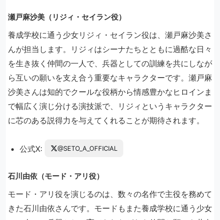
瀬戸麻沙美（リジィ・セイラン役）
養成学校に通う少女リジィ・セイラン役は、瀬戸麻沙美さ
んが担当します。リジィはシーナたちとともに過酷な日々
を生き抜く仲間の一人で、兵器としての訓練を共にしなが
ら互いの願いを支え合う重要なキャラクターです。瀬戸麻
沙美さんは知的でクールな役柄から情感豊かなヒロインま
で幅広く演じ分ける演技派で、リジィというキャラクター
に芯のある説得力を与えてくれることが期待されます。
公式X:
@SETO_A_OFFICIAL
石川由依（モード・アリ役）
モード・アリ役を演じるのは、数々の名作で主役を務めて
きた石川由依さんです。モードもまた養成学校に通う少女