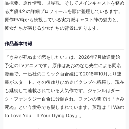
品概要、原作情報、世界観、そしてメインキャストを務め
る声優4名の詳細プロフィールを順に整理していきます。
原作PV時から続投している実力派キャスト陣の魅力と、
彼女たちが演じる少女たちの背景に迫ります。
作品基本情報
『きみが死ぬまで恋をしたい』は、2026年7月放送開始
予定のTVアニメです。原作はあおのなち先生による同名
漫画で、一迅社のコミック百合姫にて2018年10月より連
載がスタート。その後ゆりひめ＠ピクシブへ移籍し、現在
も継続して連載されている人気作です。ジャンルはダー
ク・ファンタジー百合に分類され、ファンの間では『きみ
死ぬ』という愛称でも親しまれています。英題は「I Want
to Love You Till Your Dying Day」。