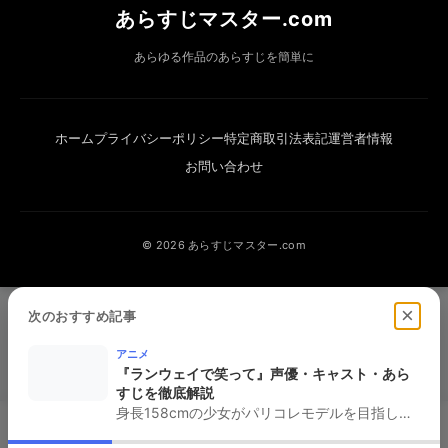
あらすじマスター.com
あらゆる作品のあらすじを簡単に
ホーム
プライバシーポリシー
特定商取引法表記
運営者情報
お問い合わせ
© 2026 あらすじマスター.com
×
次のおすすめ記事
アニメ
『ランウェイで笑って』声優・キャスト・あら
すじを徹底解説
身長158cmの少女がパリコレモデルを目指し、
貧しい少年が家...
ホーム
ドラマ
映画
小説・文学
検索