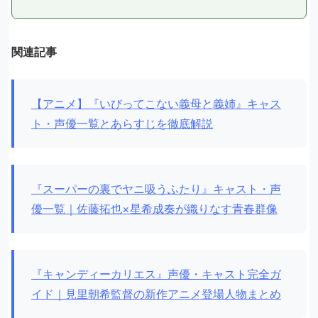
関連記事
【アニメ】『いびってこない義母と義姉』キャス
ト・声優一覧とあらすじを徹底解説
『スーパーの裏でヤニ吸うふたり』キャスト・声
優一覧｜佐藤拓也×星希成奏が織りなす青春群像
『キャンディーカリエス』声優・キャスト完全ガ
イド｜見里朝希監督の新作アニメ登場人物まとめ