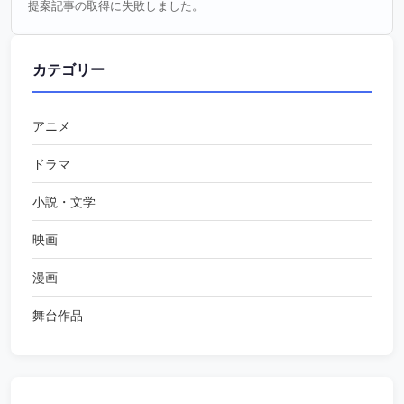
提案記事の取得に失敗しました。
カテゴリー
アニメ
ドラマ
小説・文学
映画
漫画
舞台作品