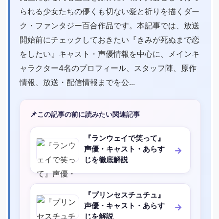
られる少女たちの儚くも切ない愛と祈りを描くダー
ク・ファンタジー百合作品です。本記事では、放送
開始前にチェックしておきたい『きみが死ぬまで恋
をしたい』キャスト・声優情報を中心に、メインキ
ャラクター4名のプロフィール、スタッフ陣、原作
情報、放送・配信情報までを公...
📌
この記事の前に読みたい関連記事
『ランウェイで笑って』
声優・キャスト・あらす
じを徹底解説
『プリンセスチュチュ』
声優・キャスト・あらす
じを解説