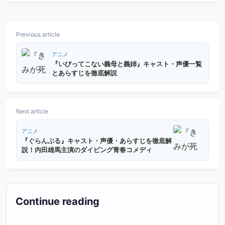
Previous article
アニメ
『いびってこない義母と義姉』キャスト・声優一覧
とあらすじを徹底解説
Next article
アニメ
『ぐらんぶる』キャスト・声優・あらすじを徹底解
説！内田雄馬主演のダイビング青春コメディ
Continue reading