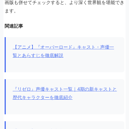
画版も併せてチェックすると、より深く世界観を堪能でき
ます。
関連記事
【アニメ】『オーバーロード』キャスト・声優一
覧とあらすじを徹底解説
『リゼロ』声優キャスト一覧｜4期の新キャストと
歴代キャラクターを徹底紹介