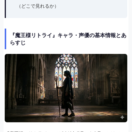
（どこで見れるか）
『魔王様リトライ』キャラ・声優の基本情報とあ
らすじ