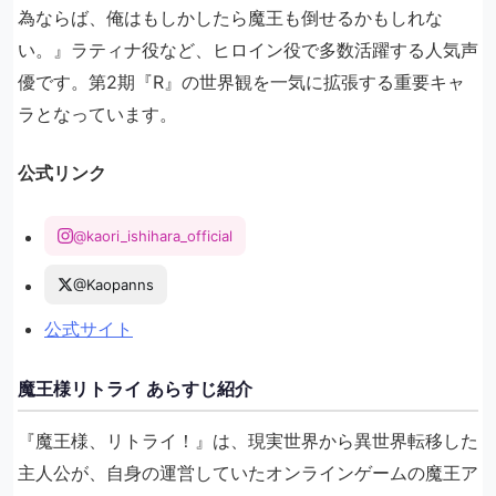
為ならば、俺はもしかしたら魔王も倒せるかもしれな
い。』ラティナ役など、ヒロイン役で多数活躍する人気声
優です。第2期『R』の世界観を一気に拡張する重要キャ
ラとなっています。
公式リンク
@kaori_ishihara_official
@Kaopanns
公式サイト
魔王様リトライ あらすじ紹介
『魔王様、リトライ！』は、現実世界から異世界転移した
主人公が、自身の運営していたオンラインゲームの魔王ア