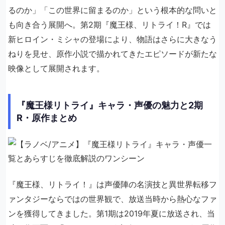
るのか」「この世界に留まるのか」という根本的な問いと
も向き合う展開へ。第2期『魔王様、リトライ！R』では
新ヒロイン・ミシャの登場により、物語はさらに大きなう
ねりを見せ、原作小説で描かれてきたエピソードが新たな
映像として展開されます。
『魔王様リトライ』キャラ・声優の魅力と2期
R・原作まとめ
『魔王様、リトライ！』は声優陣の名演技と異世界転移フ
ァンタジーならではの世界観で、放送当時から熱心なファ
ンを獲得してきました。第1期は2019年夏に放送され、当