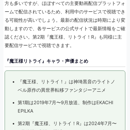
方も多いですが、ほぼすべての主要動画配信プラットフォ
ームで配信されているため、利用中のサービスで視聴でき
る可能性が高いでしょう。最新の配信状況は時期により変
動しますので、各サービスの公式サイトで最新情報をご確
認ください。第2期『魔王様、リトライ！R』も同様に主
要配信サービスで視聴できます。
『魔王様リトライ』キャラ・声優まとめ
『魔王様、リトライ！』は神埼黒音のライトノ
ベル原作の異世界転移ファンタジーアニメ
第1期は2019年7月〜9月放送、制作はEKACHI
EPILKA
第2期『魔王様、リトライ！R』は2024年7月〜