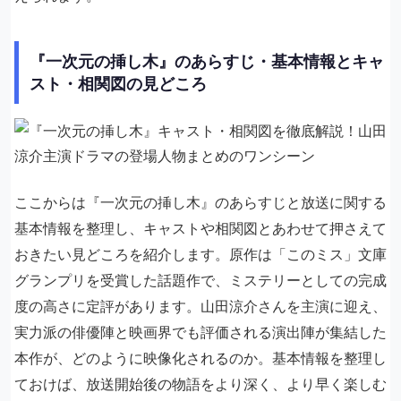
『一次元の挿し木』のあらすじ・基本情報とキャ
スト・相関図の見どころ
ここからは『一次元の挿し木』のあらすじと放送に関する
基本情報を整理し、キャストや相関図とあわせて押さえて
おきたい見どころを紹介します。原作は「このミス」文庫
グランプリを受賞した話題作で、ミステリーとしての完成
度の高さに定評があります。山田涼介さんを主演に迎え、
実力派の俳優陣と映画界でも評価される演出陣が集結した
本作が、どのように映像化されるのか。基本情報を整理し
ておけば、放送開始後の物語をより深く、より早く楽しむ