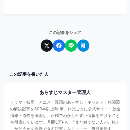
この記事をシェア
この記事を書いた人
あらすじマスター管理人
ドラマ・映画・アニメ・漫画のあらすじ・キャスト・相関図
の解説記事を800本以上執 筆。作品ごとに公式サイト・放送
情報・原作を確認し、正確でわかりやすい情報を届けること
を徹底しています。月間5万PV。「まだ観てない人が、観る
かどうかを判断できる記事」をモットーに毎日更新中。