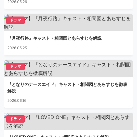
2026.05.26
ドラマ
『月夜行路』キャスト・相関図とあらすじを解説
2026.05.25
ドラマ
『となりのナースエイド』キャスト・相関図とあらすじを徹底
解説
2026.06.16
ドラマ
『LOVED ONE』キャスト・相関図とあらすじを解説