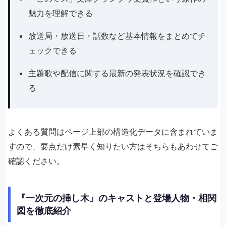
魅力を理解できる
放送局・放送日・話数など基本情報をまとめてチ
ェックできる
主題歌や配信に関する最新の発表状況を確認でき
る
よくある質問はページ上部の構造化データに含まれていま
すので、要点だけ素早く知りたい方はそちらもあわせてご
確認ください。
『一次元の挿し木』のキャストと登場人物・相関
図を徹底紹介