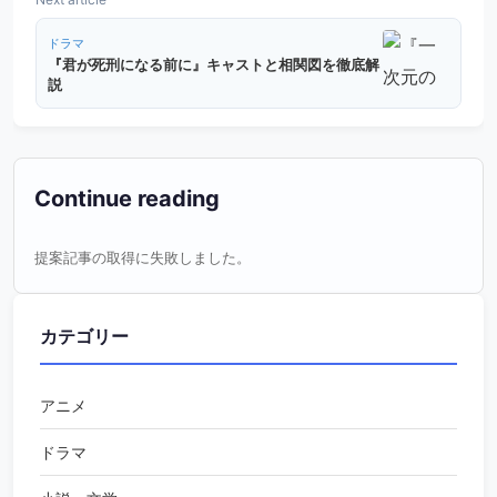
ドラマ
『君が死刑になる前に』キャストと相関図を徹底解
説
Continue reading
提案記事の取得に失敗しました。
カテゴリー
アニメ
ドラマ