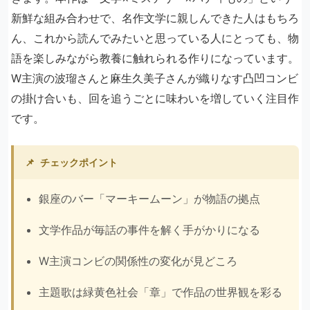
新鮮な組み合わせで、名作文学に親しんできた人はもちろ
ん、これから読んでみたいと思っている人にとっても、物
語を楽しみながら教養に触れられる作りになっています。
W主演の波瑠さんと麻生久美子さんが織りなす凸凹コンビ
の掛け合いも、回を追うごとに味わいを増していく注目作
です。
📌
チェックポイント
銀座のバー「マーキームーン」が物語の拠点
文学作品が毎話の事件を解く手がかりになる
W主演コンビの関係性の変化が見どころ
主題歌は緑黄色社会「章」で作品の世界観を彩る