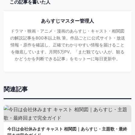
この記事を書いた人
あらすじマスター管理人
ドラマ・映画・アニメ・漫画のあらすじ・キャスト・相関図
の解説記事を800本以上執 筆。作品ごとに公式サイト・放送
情報・原作を確認し、正確でわかりやすい情報を届けること
を徹底しています。月間5万PV。「まだ観てない人が、観る
かどうかを判断できる記事」をモットーに毎日更新中。
関連記事
今日は会社休みます キャスト 相関図｜あらすじ・主題歌・最終