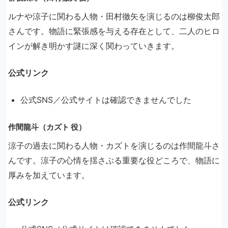
ルナや涼子に関わる人物・田村徹矢を演じるのは柳俊太郎
さんです。物語に緊張感を与える存在として、二人のヒロ
インが解き明かす謎に深く関わっていきます。
公式リンク
公式SNS／公式サイトは確認できませんでした
作間龍斗（カズト 役）
涼子の過去に関わる人物・カズトを演じるのは作間龍斗さ
んです。涼子の心情を揺さぶる重要な役どころで、物語に
厚みを加えています。
公式リンク