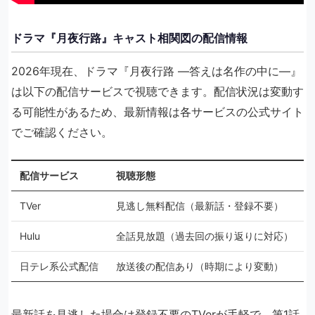
ドラマ『月夜行路』キャスト相関図の配信情報
2026年現在、ドラマ『月夜行路 ―答えは名作の中に―』
は以下の配信サービスで視聴できます。配信状況は変動す
る可能性があるため、最新情報は各サービスの公式サイト
でご確認ください。
配信サービス
視聴形態
TVer
見逃し無料配信（最新話・登録不要）
Hulu
全話見放題（過去回の振り返りに対応）
日テレ系公式配信
放送後の配信あり（時期により変動）
最新話を見逃した場合は登録不要のTVerが手軽で、第1話