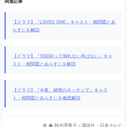
関連記事
【ドラマ】『LOVED ONE』キャスト・相関図とあ
らすじを解説
【ドラマ】『10回切って倒れない木はない』キャ
スト・相関図とあらすじを解説
【ドラマ】『今夜、秘密のキッチンで』キャス
ト・相関図とあらすじを徹底解説
© � 秋吉理香子／講談社・日本テレビ