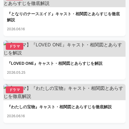
『となりのナースエイド』キャスト・相関図とあらすじを徹底
解説
2026.06.16
ドラマ
『LOVED ONE』キャスト・相関図とあらすじを解説
2026.05.25
ドラマ
『わたしの宝物』キャスト・相関図とあらすじを徹底解説
2026.06.16