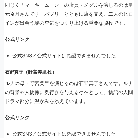
同じく「マーキームーン」の店員・メグルを演じるのは星
元裕月さんです。バブリーとともに店を支え、二人のヒロ
インが出会う場の空気をつくり上げる重要な脇役です。
公式リンク
公式SNS／公式サイトは確認できませんでした
石野真子（野宮美里 役）
ルナの母・野宮美里を演じるのは石野真子さんです。ルナ
の背景や人物像に奥行きを与える存在として、物語の人間
ドラマ部分に温かみを添えています。
公式リンク
公式SNS／公式サイトは確認できませんでした