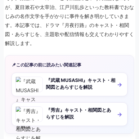
が、夏目漱石や太宰治、江戸川乱歩といった教科書でおな
じみの名作文学を手がかりに事件を解き明かしていきま
す。本記事では、ドラマ『月夜行路』のキャスト・相関
図・あらすじを、主題歌や配信情報も交えてわかりやすく
解説します。
📌
この記事の前に読みたい関連記事
『武蔵 MUSASHI』キャスト・相
関図とあらすじを解説
『秀吉』キャスト・相関図とあ
らすじを解説