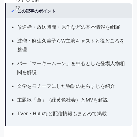
✔
この記事のポイント
放送枠・放送時間・原作などの基本情報を網羅
波瑠・麻生久美子らW主演キャストと役どころを
整理
バー「マーキームーン」を中心とした登場人物相
関を解説
文学をモチーフにした物語のあらすじを紹介
主題歌「章」（緑黄色社会）とMVを解説
TVer・Huluなど配信情報もまとめて掲載