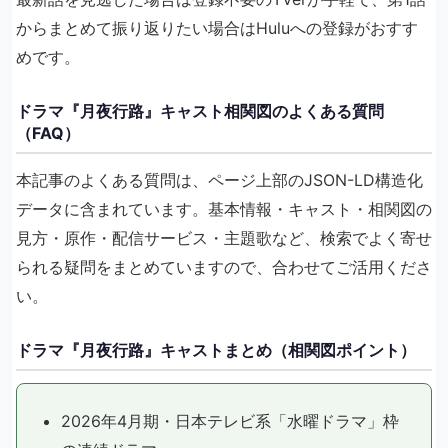
からまとめて振り返りたい場合はHuluへの登録がおすす
めです。
ドラマ『月夜行路』キャスト相関図のよくある質問
（FAQ）
本記事のよくある質問は、ページ上部のJSON-LD構造化
データに含まれています。基本情報・キャスト・相関図の
見方・原作・配信サービス・主題歌など、検索でよく寄せ
られる疑問をまとめていますので、合わせてご活用くださ
い。
ドラマ『月夜行路』キャストまとめ（相関図ポイント）
2026年4月期・日本テレビ系「水曜ドラマ」枠