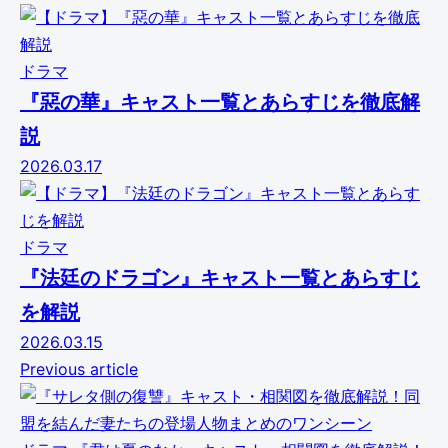
ドラマ
『惡の華』キャスト一覧とあらすじを徹底解
説
2026.03.17
ドラマ
『法廷のドラゴン』キャスト一覧とあらすじ
を解説
2026.03.15
Previous article