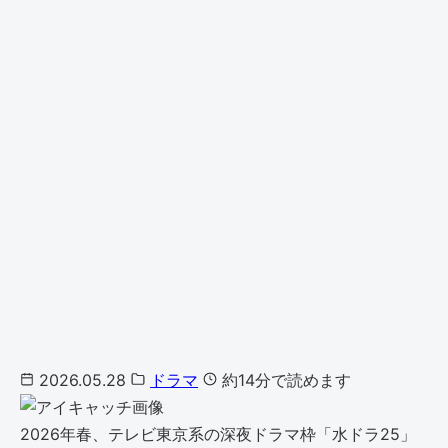
2026.05.28
ドラマ
約14分で読めます
2026年春、テレビ東京系の深夜ドラマ枠「水ドラ25」