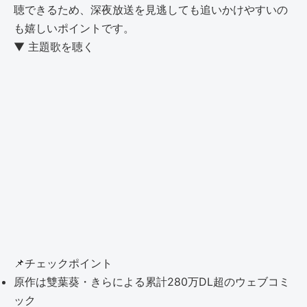
聴できるため、深夜放送を見逃しても追いかけやすいの
も嬉しいポイントです。
▼ 主題歌を聴く
📌
チェックポイント
原作は雙葉葵・きらによる累計280万DL超のウェブコミ
ック