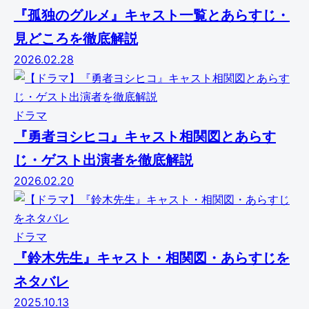
『孤独のグルメ』キャスト一覧とあらすじ・
見どころを徹底解説
2026.02.28
ドラマ
『勇者ヨシヒコ』キャスト相関図とあらす
じ・ゲスト出演者を徹底解説
2026.02.20
ドラマ
『鈴木先生』キャスト・相関図・あらすじを
ネタバレ
2025.10.13