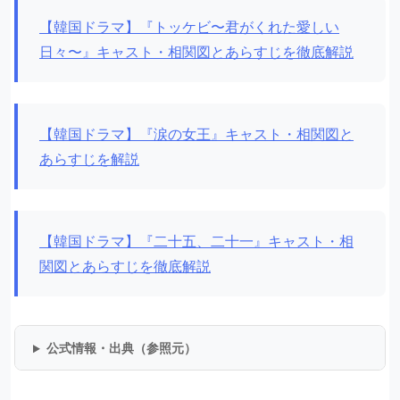
【韓国ドラマ】『トッケビ〜君がくれた愛しい
日々〜』キャスト・相関図とあらすじを徹底解説
【韓国ドラマ】『涙の女王』キャスト・相関図と
あらすじを解説
【韓国ドラマ】『二十五、二十一』キャスト・相
関図とあらすじを徹底解説
公式情報・出典（参照元）