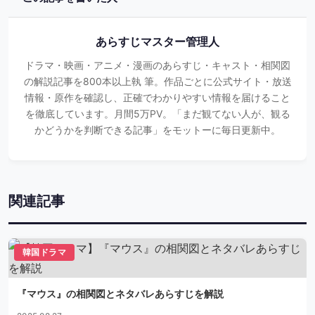
あらすじマスター管理人
ドラマ・映画・アニメ・漫画のあらすじ・キャスト・相関図
の解説記事を800本以上執 筆。作品ごとに公式サイト・放送
情報・原作を確認し、正確でわかりやすい情報を届けること
を徹底しています。月間5万PV。「まだ観てない人が、観る
かどうかを判断できる記事」をモットーに毎日更新中。
関連記事
韓国ドラマ
『マウス』の相関図とネタバレあらすじを解説