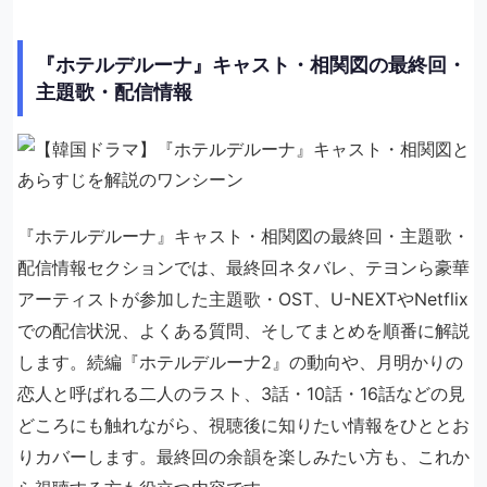
『ホテルデルーナ』キャスト・相関図の最終回・
主題歌・配信情報
『ホテルデルーナ』キャスト・相関図の最終回・主題歌・
配信情報セクションでは、最終回ネタバレ、テヨンら豪華
アーティストが参加した主題歌・OST、U-NEXTやNetflix
での配信状況、よくある質問、そしてまとめを順番に解説
します。続編『ホテルデルーナ2』の動向や、月明かりの
恋人と呼ばれる二人のラスト、3話・10話・16話などの見
どころにも触れながら、視聴後に知りたい情報をひととお
りカバーします。最終回の余韻を楽しみたい方も、これか