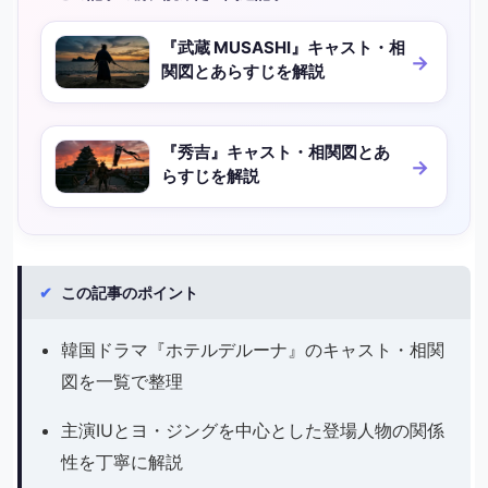
『武蔵 MUSASHI』キャスト・相
関図とあらすじを解説
『秀吉』キャスト・相関図とあ
らすじを解説
✔
この記事のポイント
韓国ドラマ『ホテルデルーナ』のキャスト・相関
図を一覧で整理
主演IUとヨ・ジングを中心とした登場人物の関係
性を丁寧に解説