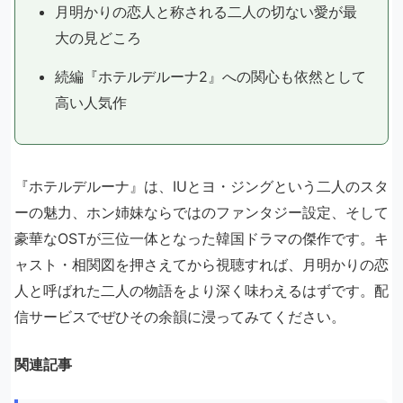
月明かりの恋人と称される二人の切ない愛が最
大の見どころ
続編『ホテルデルーナ2』への関心も依然として
高い人気作
『ホテルデルーナ』は、IUとヨ・ジングという二人のスタ
ーの魅力、ホン姉妹ならではのファンタジー設定、そして
豪華なOSTが三位一体となった韓国ドラマの傑作です。キ
ャスト・相関図を押さえてから視聴すれば、月明かりの恋
人と呼ばれた二人の物語をより深く味わえるはずです。配
信サービスでぜひその余韻に浸ってみてください。
関連記事