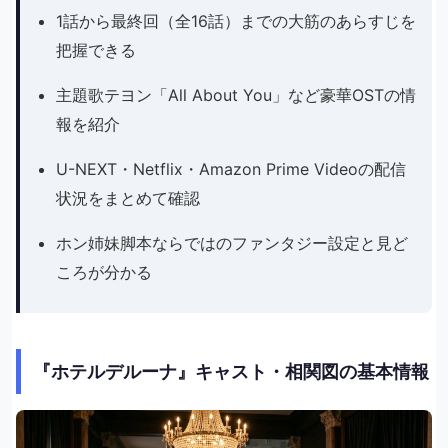
1話から最終回（全16話）までの大筋のあらすじを
把握できる
主題歌テヨン「All About You」など豪華OSTの情
報を紹介
U-NEXT・Netflix・Amazon Prime Videoの配信
状況をまとめて確認
ホン姉妹脚本ならではのファンタジー設定と見ど
ころが分かる
『ホテルデルーナ』キャスト・相関図の基本情報