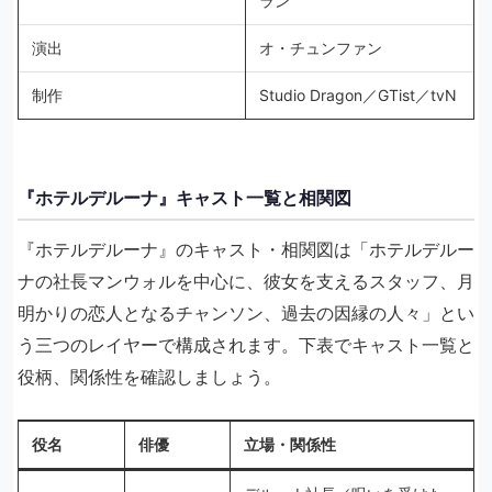
ラン
演出
オ・チュンファン
制作
Studio Dragon／GTist／tvN
『ホテルデルーナ』キャスト一覧と相関図
『ホテルデルーナ』のキャスト・相関図は「ホテルデルー
ナの社長マンウォルを中心に、彼女を支えるスタッフ、月
明かりの恋人となるチャンソン、過去の因縁の人々」とい
う三つのレイヤーで構成されます。下表でキャスト一覧と
役柄、関係性を確認しましょう。
役名
俳優
立場・関係性