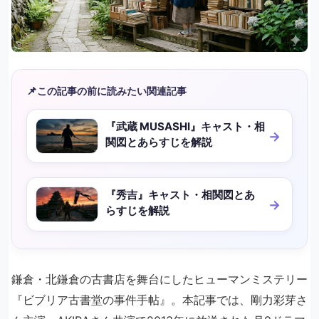
📌
この記事の前に読みたい関連記事
『武蔵 MUSASHI』キャスト・相
関図とあらすじを解説
『秀吉』キャスト・相関図とあ
らすじを解説
鎌倉・北鎌倉の古書店を舞台にしたヒューマンミステリー
『ビブリア古書堂の事件手帖』。本記事では、剛力彩芽さ