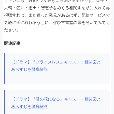
ファンにも、月9ドラマ好きにも刺さる名作です。栞子・
大輔・笠井・志田・智恵子をめぐる相関図を頭に入れて再
視聴すれば、また違った発見があるはず。配信サービスで
気軽に手に取れるうちに、ぜひ古書堂の扉を開いてみてく
ださい。
関連記事
【ドラマ】『プライスレス』キャスト・相関図と
あらすじを徹底解説
【ドラマ】『君の花になる』キャスト・相関図と
あらすじを徹底解説