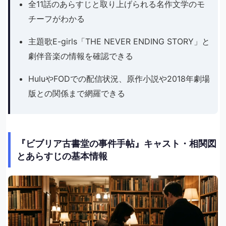
全11話のあらすじと取り上げられる名作文学のモ
チーフがわかる
主題歌E-girls「THE NEVER ENDING STORY」と
劇伴音楽の情報を確認できる
HuluやFODでの配信状況、原作小説や2018年劇場
版との関係まで網羅できる
『ビブリア古書堂の事件手帖』キャスト・相関図
とあらすじの基本情報