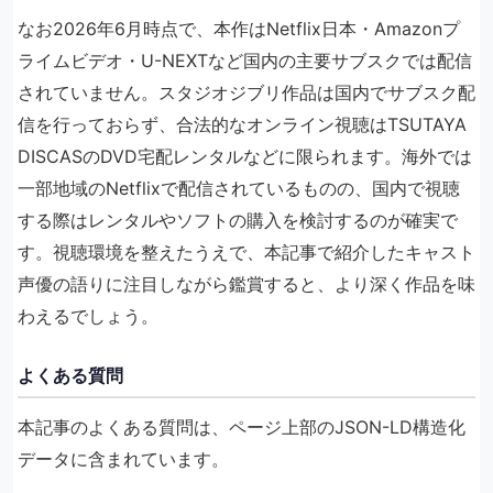
なお2026年6月時点で、本作はNetflix日本・Amazonプ
ライムビデオ・U-NEXTなど国内の主要サブスクでは配信
されていません。スタジオジブリ作品は国内でサブスク配
信を行っておらず、合法的なオンライン視聴はTSUTAYA
DISCASのDVD宅配レンタルなどに限られます。海外では
一部地域のNetflixで配信されているものの、国内で視聴
する際はレンタルやソフトの購入を検討するのが確実で
す。視聴環境を整えたうえで、本記事で紹介したキャスト
声優の語りに注目しながら鑑賞すると、より深く作品を味
わえるでしょう。
よくある質問
本記事のよくある質問は、ページ上部のJSON-LD構造化
データに含まれています。