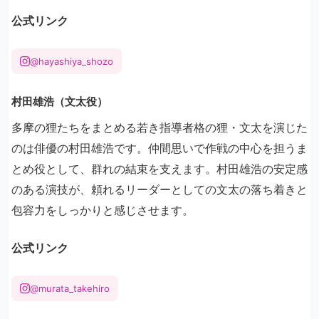
公式リンク
@hayashiya_shozo
村田雄浩（文太役）
多摩の狸たちをまとめる若き指導者格の狸・文太を演じた
のは俳優の村田雄浩です。仲間思いで作戦の中心を担うま
とめ役として、群れの結束を支えます。村田雄浩の安定感
のある演技が、頼れるリーダーとしての文太の落ち着きと
包容力をしっかりと感じさせます。
公式リンク
@murata_takehiro