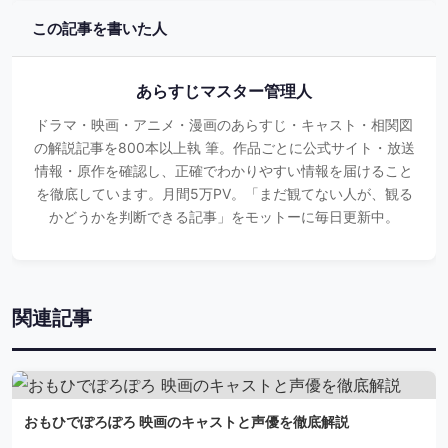
この記事を書いた人
あらすじマスター管理人
ドラマ・映画・アニメ・漫画のあらすじ・キャスト・相関図
の解説記事を800本以上執 筆。作品ごとに公式サイト・放送
情報・原作を確認し、正確でわかりやすい情報を届けること
を徹底しています。月間5万PV。「まだ観てない人が、観る
かどうかを判断できる記事」をモットーに毎日更新中。
関連記事
おもひでぽろぽろ 映画のキャストと声優を徹底解説