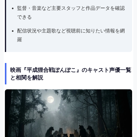
監督・音楽など主要スタッフと作品データを確認
できる
配信状況や主題歌など視聴前に知りたい情報を網
羅
映画『平成狸合戦ぽんぽこ』のキャスト声優一覧
と相関を解説