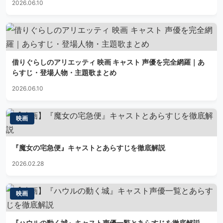
2026.06.10
借りぐらしのアリエッティ 映画 キャスト 声優を完全網羅｜あ
らすじ・登場人物・主題歌まとめ
2026.06.10
映画
『魔女の宅急便』キャストとあらすじを徹底解説
2026.02.28
映画
『ハウルの動く城』キャスト声優一覧とあらすじを徹底解説