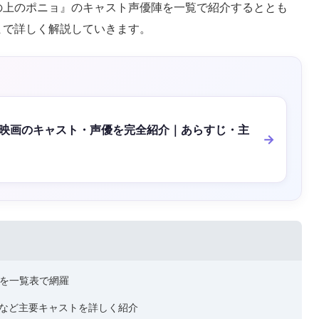
の上のポニョ』のキャスト声優陣を一覧で紹介するととも
まで詳しく解説していきます。
映画のキャスト・声優を完全紹介｜あらすじ・主
名を一覧表で網羅
など主要キャストを詳しく紹介