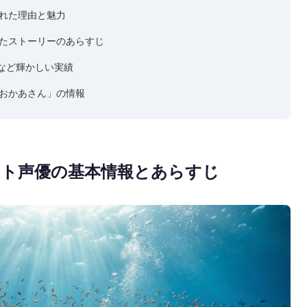
れた理由と魅力
たストーリーのあらすじ
など輝かしい実績
おかあさん」の情報
スト声優の基本情報とあらすじ