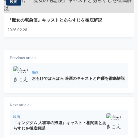
映画
『魔女の宅急便』キャストとあらすじを徹底解説
2026.02.28
Previous article
映画
おもひでぽろぽろ 映画のキャストと声優を徹底解説
Next article
映画
『キングダム 大将軍の帰還』キャスト・相関図とあ
らすじを徹底解説