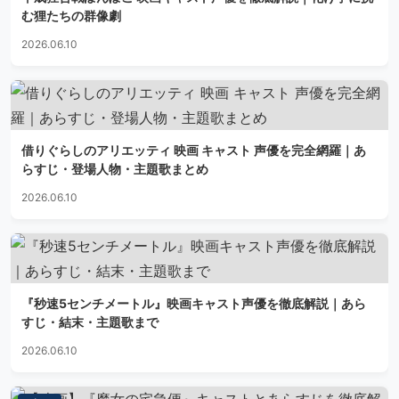
む狸たちの群像劇
2026.06.10
借りぐらしのアリエッティ 映画 キャスト 声優を完全網羅｜あ
らすじ・登場人物・主題歌まとめ
2026.06.10
『秒速5センチメートル』映画キャスト声優を徹底解説｜あら
すじ・結末・主題歌まで
2026.06.10