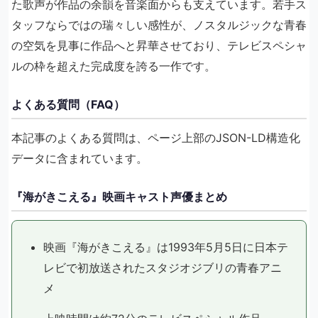
た歌声が作品の余韻を音楽面からも支えています。若手ス
タッフならではの瑞々しい感性が、ノスタルジックな青春
の空気を見事に作品へと昇華させており、テレビスペシャ
ルの枠を超えた完成度を誇る一作です。
よくある質問（FAQ）
本記事のよくある質問は、ページ上部のJSON-LD構造化
データに含まれています。
『海がきこえる』映画キャスト声優まとめ
映画『海がきこえる』は1993年5月5日に日本テ
レビで初放送されたスタジオジブリの青春アニ
メ