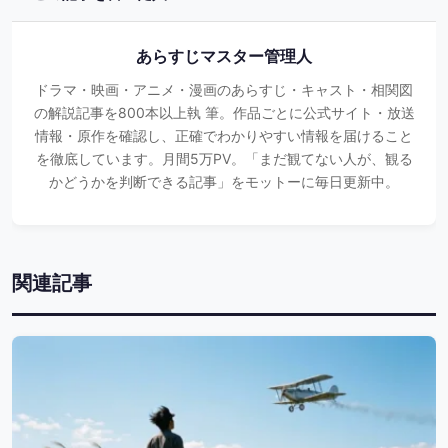
あらすじマスター管理人
ドラマ・映画・アニメ・漫画のあらすじ・キャスト・相関図
の解説記事を800本以上執 筆。作品ごとに公式サイト・放送
情報・原作を確認し、正確でわかりやすい情報を届けること
を徹底しています。月間5万PV。「まだ観てない人が、観る
かどうかを判断できる記事」をモットーに毎日更新中。
関連記事