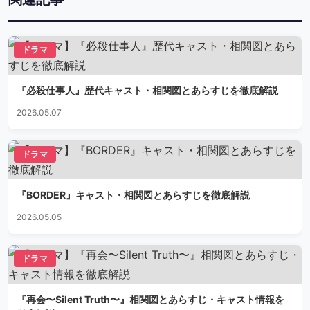
ドラマ
『必殺仕事人』歴代キャスト・相関図とあらすじを徹底解説
2026.05.07
ドラマ
『BORDER』キャスト・相関図とあらすじを徹底解説
2026.05.05
ドラマ
『再会〜Silent Truth〜』相関図とあらすじ・キャスト情報を