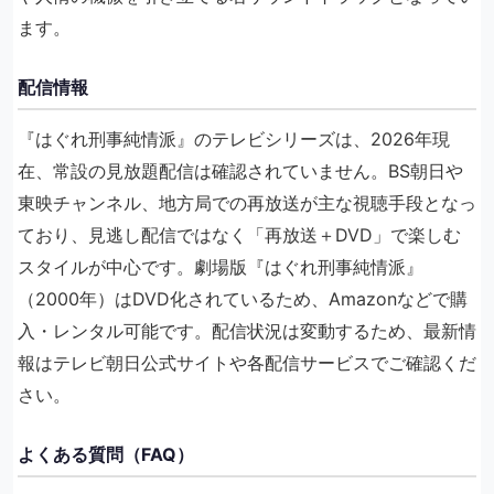
ます。
配信情報
『はぐれ刑事純情派』のテレビシリーズは、2026年現
在、常設の見放題配信は確認されていません。BS朝日や
東映チャンネル、地方局での再放送が主な視聴手段となっ
ており、見逃し配信ではなく「再放送＋DVD」で楽しむ
スタイルが中心です。劇場版『はぐれ刑事純情派』
（2000年）はDVD化されているため、Amazonなどで購
入・レンタル可能です。配信状況は変動するため、最新情
報はテレビ朝日公式サイトや各配信サービスでご確認くだ
さい。
よくある質問（FAQ）