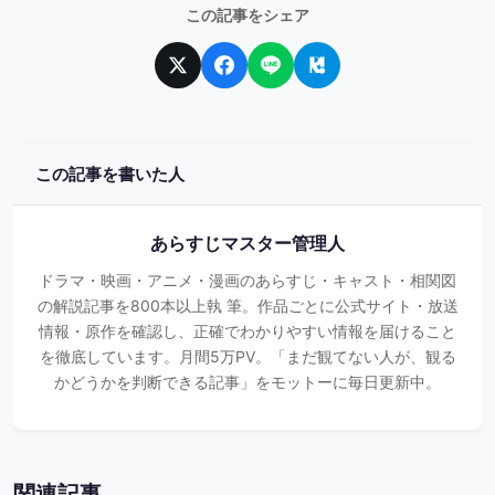
この記事をシェア
この記事を書いた人
あらすじマスター管理人
ドラマ・映画・アニメ・漫画のあらすじ・キャスト・相関図
の解説記事を800本以上執 筆。作品ごとに公式サイト・放送
情報・原作を確認し、正確でわかりやすい情報を届けること
を徹底しています。月間5万PV。「まだ観てない人が、観る
かどうかを判断できる記事」をモットーに毎日更新中。
関連記事