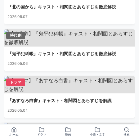
『北の国から』キャスト・相関図とあらすじを徹底解説
2026.05.07
時代劇
『鬼平犯科帳』キャスト・相関図とあらすじを徹底解説
2026.05.06
ドラマ
『あすなろ白書』キャスト・相関図とあらすじを解説
2026.05.04
月9ドラマ
ホーム
ドラマ
映画
小説・文学
検索