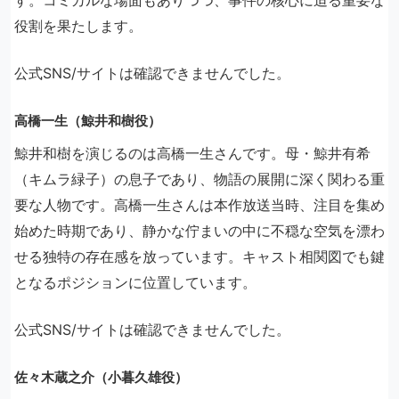
役割を果たします。
公式SNS/サイトは確認できませんでした。
高橋一生（鯨井和樹役）
鯨井和樹を演じるのは高橋一生さんです。母・鯨井有希
（キムラ緑子）の息子であり、物語の展開に深く関わる重
要な人物です。高橋一生さんは本作放送当時、注目を集め
始めた時期であり、静かな佇まいの中に不穏な空気を漂わ
せる独特の存在感を放っています。キャスト相関図でも鍵
となるポジションに位置しています。
公式SNS/サイトは確認できませんでした。
佐々木蔵之介（小暮久雄役）