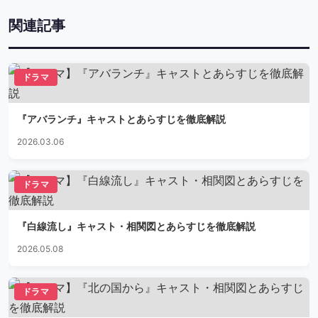
関連記事
ドラマ
『アバランチ』キャストとあらすじを徹底解説
2026.03.06
ドラマ
『白線流し』キャスト・相関図とあらすじを徹底解説
2026.05.08
ドラマ