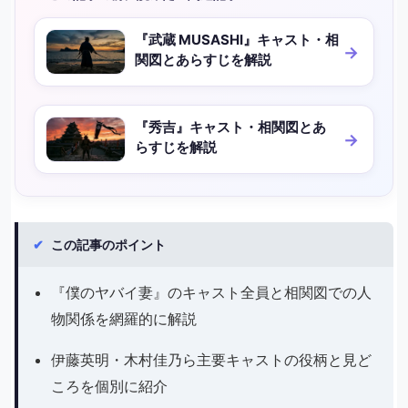
『武蔵 MUSASHI』キャスト・相
関図とあらすじを解説
『秀吉』キャスト・相関図とあ
らすじを解説
✔
この記事のポイント
『僕のヤバイ妻』のキャスト全員と相関図での人
物関係を網羅的に解説
伊藤英明・木村佳乃ら主要キャストの役柄と見ど
ころを個別に紹介