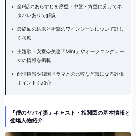
全9話のあらすじを序盤・中盤・終盤に分けてネ
タバレありで解説
最終回の結末と衝撃のワインシーンについて詳し
く考察
主題歌・安室奈美恵「Mint」やオープニングテー
マの情報を掲載
配信情報や韓国ドラマとの比較など気になる評価
ポイントも紹介
『僕のヤバイ妻』キャスト・相関図の基本情報と
登場人物紹介