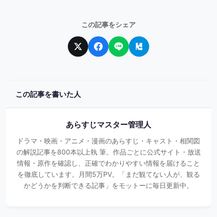
この記事をシェア
この記事を書いた人
あらすじマスター管理人
ドラマ・映画・アニメ・漫画のあらすじ・キャスト・相関図
の解説記事を800本以上執 筆。作品ごとに公式サイト・放送
情報・原作を確認し、正確でわかりやすい情報を届けること
を徹底しています。月間5万PV。「まだ観てない人が、観る
かどうかを判断できる記事」をモットーに毎日更新中。