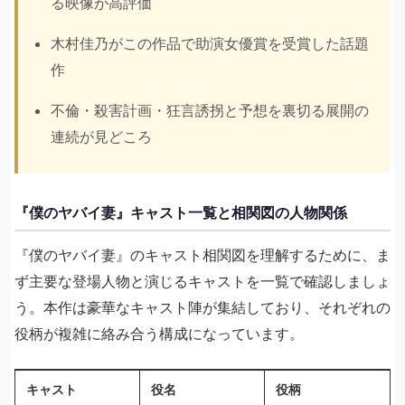
る映像が高評価
木村佳乃がこの作品で助演女優賞を受賞した話題
作
不倫・殺害計画・狂言誘拐と予想を裏切る展開の
連続が見どころ
『僕のヤバイ妻』キャスト一覧と相関図の人物関係
『僕のヤバイ妻』のキャスト相関図を理解するために、ま
ず主要な登場人物と演じるキャストを一覧で確認しましょ
う。本作は豪華なキャスト陣が集結しており、それぞれの
役柄が複雑に絡み合う構成になっています。
キャスト
役名
役柄