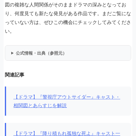
図の複雑な人間関係がそのままドラマの深みとなってお
り、何度見ても新たな発見がある作品です。まだご覧にな
っていない方は、ぜひこの機会にチェックしてみてくださ
い。
公式情報・出典（参照元）
関連記事
【ドラマ】『警視庁アウトサイダー』キャスト・
相関図とあらすじを解説
【ドラマ】『降り積もれ孤独な死よ』キャスト一