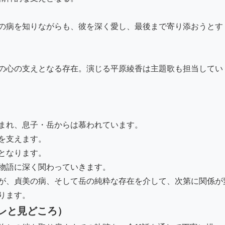
の病を知りながらも、彼を深く愛し、最後まで寄り添おうとす
の心の支えとなる存在。演じる平原綾香は主題歌も担当してい
まれ、息子・岳からは慕われています。
を支えます。
となります。
物語に深く関わっていきます。
が、貞美の病、そして岳の純粋な存在を介して、次第に関係が
ります。
レと見どころ）