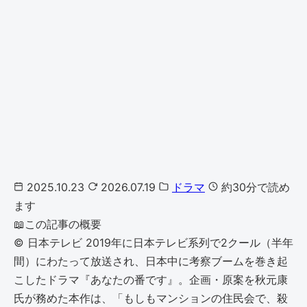
2025.10.23
2026.07.19
ドラマ
約30分で読め
ます
📖
この記事の概要
©︎ 日本テレビ 2019年に日本テレビ系列で2クール（半年
間）にわたって放送され、日本中に考察ブームを巻き起
こしたドラマ『あなたの番です』。企画・原案を秋元康
氏が務めた本作は、「もしもマンションの住民会で、殺