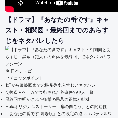
【ドラマ】『あなたの番です』キャ
スト・相関図・最終回までのあらす
じをネタバレしたら
©︎ 日本テレビ
📌
チェックポイント
1話から最終回までの時系列あらすじとネタバレ
交換殺人ゲームで実行された各事件の犯人一覧
最終回で明かされた衝撃の黒幕の正体と動機
Huluオリジナルストーリー「扉の向こう」との関連性
『あなたの番です 劇場版』との設定の違い（パラレルワ