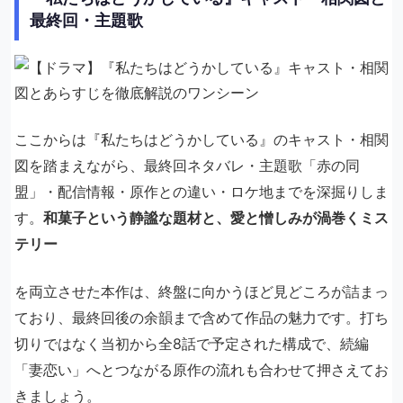
最終回・主題歌
ここからは『私たちはどうかしている』のキャスト・相関
図を踏まえながら、最終回ネタバレ・主題歌「赤の同
盟」・配信情報・原作との違い・ロケ地までを深掘りしま
す。
和菓子という静謐な題材と、愛と憎しみが渦巻くミス
テリー
を両立させた本作は、終盤に向かうほど見どころが詰まっ
ており、最終回後の余韻まで含めて作品の魅力です。打ち
切りではなく当初から全8話で予定された構成で、続編
「妻恋い」へとつながる原作の流れも合わせて押さえてお
きましょう。