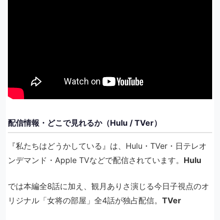
配信情報・どこで見れるか（Hulu / TVer）
『私たちはどうかしている』は、Hulu・TVer・日テレオ
ンデマンド・Apple TVなどで配信されています。
Hulu
では本編全8話に加え、観月ありさ演じる今日子視点のオ
リジナル「女将の部屋」全4話が独占配信。
TVer