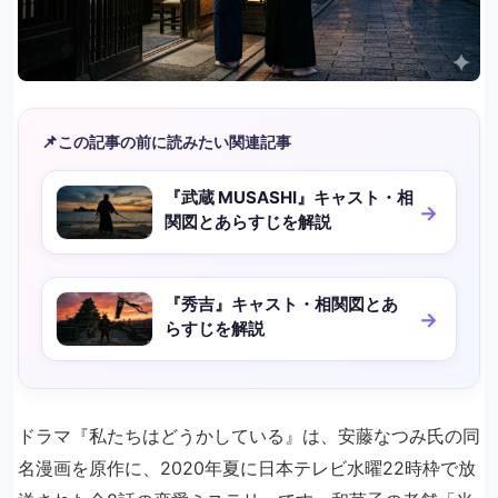
📌
この記事の前に読みたい関連記事
『武蔵 MUSASHI』キャスト・相
関図とあらすじを解説
『秀吉』キャスト・相関図とあ
らすじを解説
ドラマ『私たちはどうかしている』は、安藤なつみ氏の同
名漫画を原作に、2020年夏に日本テレビ水曜22時枠で放