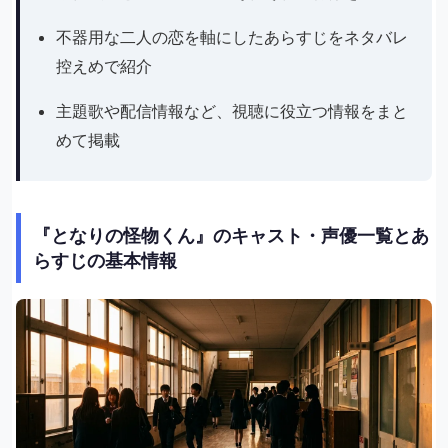
不器用な二人の恋を軸にしたあらすじをネタバレ
控えめで紹介
主題歌や配信情報など、視聴に役立つ情報をまと
めて掲載
『となりの怪物くん』のキャスト・声優一覧とあ
らすじの基本情報