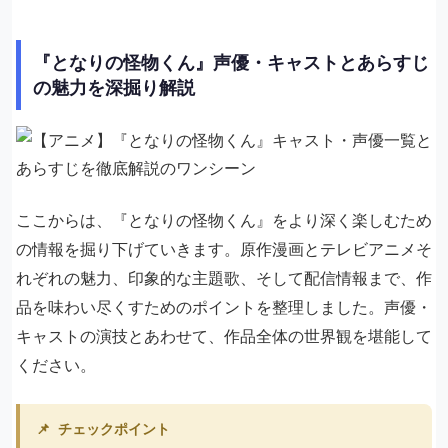
『となりの怪物くん』声優・キャストとあらすじ
の魅力を深掘り解説
ここからは、『となりの怪物くん』をより深く楽しむため
の情報を掘り下げていきます。原作漫画とテレビアニメそ
れぞれの魅力、印象的な主題歌、そして配信情報まで、作
品を味わい尽くすためのポイントを整理しました。声優・
キャストの演技とあわせて、作品全体の世界観を堪能して
ください。
📌
チェックポイント