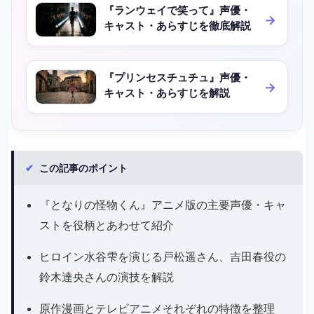
『ランウェイで笑って』声優・
キャスト・あらすじを徹底解説
『プリンセスチュチュ』声優・
キャスト・あらすじを解説
✔
この記事のポイント
『となりの怪物くん』アニメ版の主要声優・キャ
ストを役柄とあわせて紹介
ヒロイン水谷雫を演じる戸松遥さん、吉田春役の
鈴木達央さんの演技を解説
原作漫画とテレビアニメそれぞれの特徴を整理