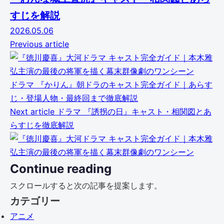
すじを解説
2026.05.06
Previous article
ドラマ
『かりん』朝ドラのキャスト完全ガイド｜あらす
じ・登場人物・最終回まで徹底解説
Next article
ドラマ
『誘拐の日』キャスト・相関図とあ
らすじを徹底解説
Continue reading
スクロールすると次の記事を提案します。
カテゴリー
アニメ