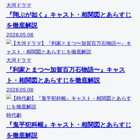
大河ドラマ
『翔ぶが如く』キャスト・相関図とあらすじ
を徹底解説
2026.05.06
大河ドラマ
『利家とまつ〜加賀百万石物語〜』キャス
ト・相関図とあらすじを徹底解説
2026.05.06
時代劇
『鬼平犯科帳』キャスト・相関図とあらすじ
を徹底解説