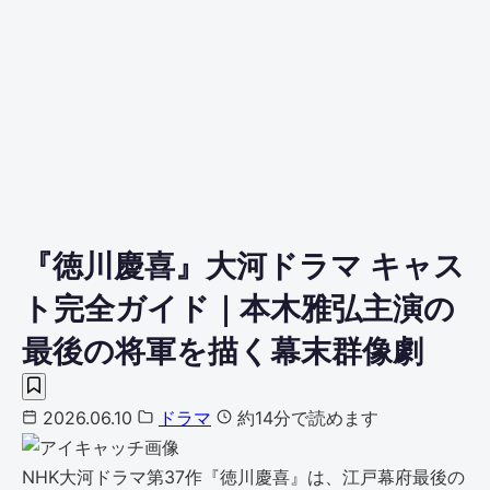
『徳川慶喜』大河ドラマ キャス
ト完全ガイド｜本木雅弘主演の
最後の将軍を描く幕末群像劇
2026.06.10
ドラマ
約14分で読めます
NHK大河ドラマ第37作『徳川慶喜』は、江戸幕府最後の