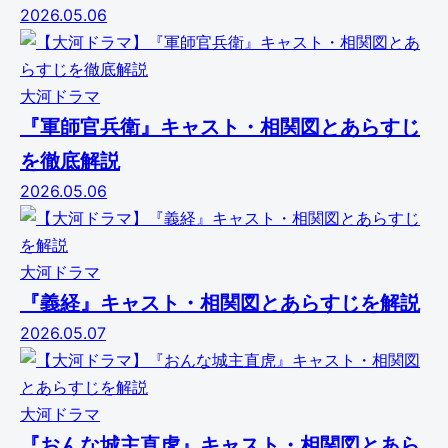
2026.05.06
大河ドラマ
『軍師官兵衛』キャスト・相関図とあらすじ
を徹底解説
2026.05.06
大河ドラマ
『義経』キャスト・相関図とあらすじを解説
2026.05.07
大河ドラマ
『おんな城主直虎』キャスト・相関図とあら