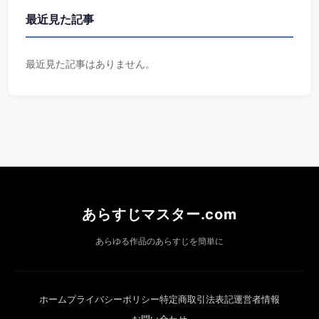
最近見た記事
最近見た記事はありません。
あらすじマスター.com
あらゆる作品のあらすじを簡単に
ホーム
プライバシーポリシー
特定商取引法表記
運営者情報