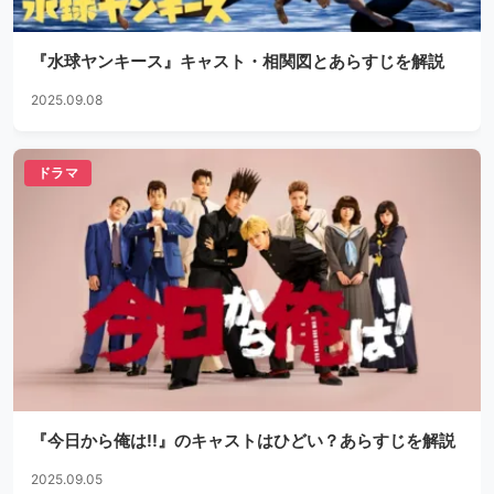
『水球ヤンキース』キャスト・相関図とあらすじを解説
2025.09.08
ドラマ
『今日から俺は!!』のキャストはひどい？あらすじを解説
2025.09.05