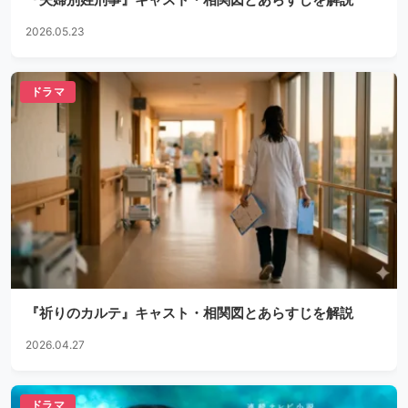
2026.05.23
ドラマ
『祈りのカルテ』キャスト・相関図とあらすじを解説
2026.04.27
ドラマ