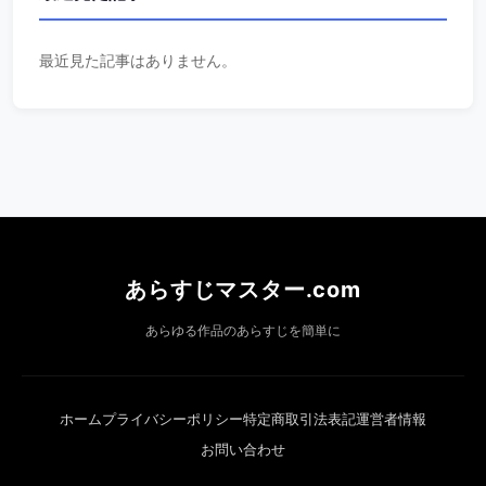
最近見た記事はありません。
あらすじマスター.com
あらゆる作品のあらすじを簡単に
ホーム
プライバシーポリシー
特定商取引法表記
運営者情報
お問い合わせ