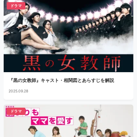
ドラマ
『黒の女教師』キャスト・相関図とあらすじを解説
2025.09.28
ドラマ