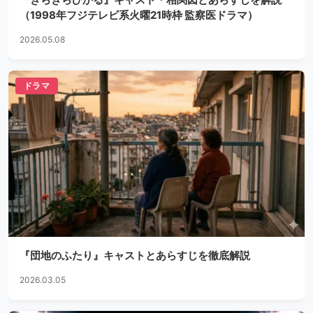
（1998年フジテレビ系火曜21時枠 監察医ドラマ）
2026.05.08
ドラマ
『団地のふたり』キャストとあらすじを徹底解説
2026.03.05