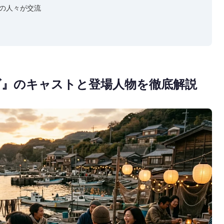
の人々が交流
ズ』のキャストと登場人物を徹底解説