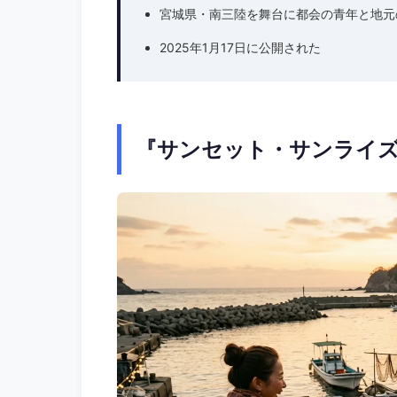
宮城県・南三陸を舞台に都会の青年と地元
2025年1月17日に公開された
『サンセット・サンライ