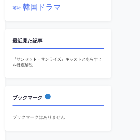
韓国ドラマ
英社
最近見た記事
『サンセット・サンライズ』キャストとあらすじ
を徹底解説
ブックマーク
ブックマークはありません