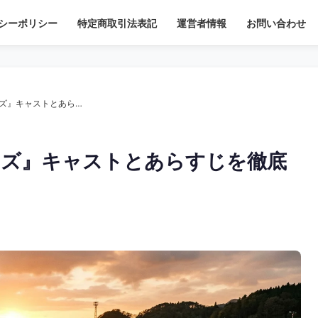
シーポリシー
特定商取引法表記
運営者情報
お問い合わせ
【映画】『サンセット・サンライズ』キャストとあらすじを徹底解説
イズ』キャストとあらすじを徹底