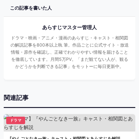
この記事を書いた人
あらすじマスター管理人
ドラマ・映画・アニメ・漫画のあらすじ・キャスト・相関図
の解説記事を800本以上執 筆。作品ごとに公式サイト・放送
情報・原作を確認し、正確でわかりやすい情報を届けること
を徹底しています。月間5万PV。「まだ観てない人が、観る
かどうかを判断できる記事」をモットーに毎日更新中。
関連記事
ドラマ
『やんごとなき一族』キャスト・相関図とあらすじを解説