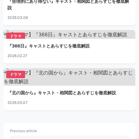
『合理的にあり得ない』キャスト・相関図とあらすじを徹底解
説
2026.03.06
ドラマ
『366日』キャストとあらすじを徹底解説
2026.02.27
ドラマ
『北の国から』キャスト・相関図とあらすじを徹底解説
2026.05.07
Previous article