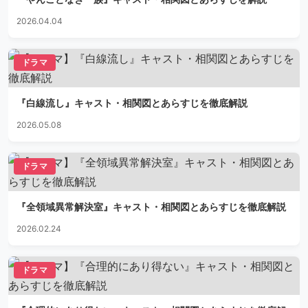
2026.04.04
ドラマ
『白線流し』キャスト・相関図とあらすじを徹底解説
2026.05.08
ドラマ
『全領域異常解決室』キャスト・相関図とあらすじを徹底解説
2026.02.24
ドラマ