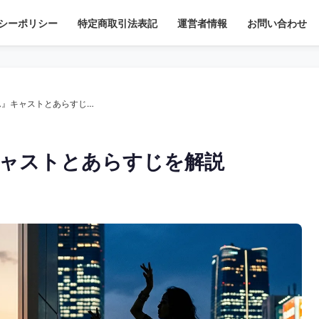
シーポリシー
特定商取引法表記
運営者情報
お問い合わせ
【ドラマ】『セクシー田中さん』キャストとあらすじを解説
ャストとあらすじを解説