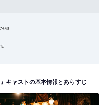
の解説
情報
ん』キャストの基本情報とあらすじ