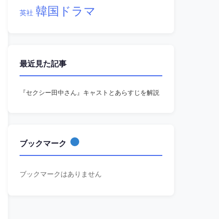
韓国ドラマ
英社
最近見た記事
『セクシー田中さん』キャストとあらすじを解説
ブックマーク
ブックマークはありません