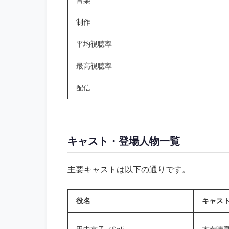
制作
平均視聴率
最高視聴率
配信
キャスト・登場人物一覧
主要キャストは以下の通りです。
役名
キャス