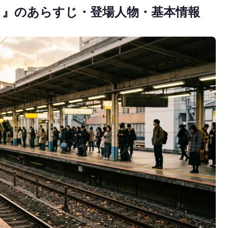
』のあらすじ・登場人物・基本情報