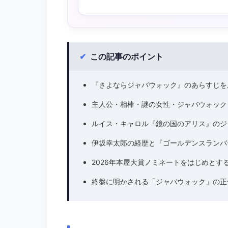
✔
この記事のポイント
『さよならジャバウォック』のあらすじを
主人公・相棒・謎の女性・ジャバウォック
ルイス・キャロル『鏡の国のアリス』のジ
伊坂幸太郎の経歴と『ゴールデンスランバ
2026年本屋大賞ノミネートをはじめとす
終盤に明かされる「ジャバウォック」の正