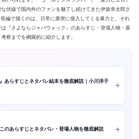
密な伏線で国内外のファンを魅了し続けてきた伊坂幸太郎さ
作長編で描くのは、日常に唐突に侵入してくる暴力と、それ
では『さよならジャバウォック』のあらすじ・登場人物・基
と考察までを網羅的に紹介します。
』あらすじとネタバレ結末を徹底解説｜小川洋子
このあらすじとネタバレ・登場人物を徹底解説