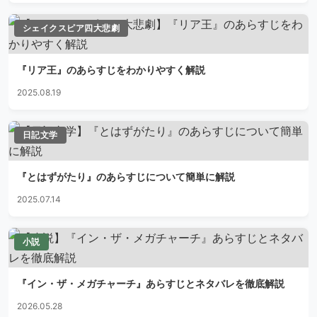
シェイクスピア四大悲劇
『リア王』のあらすじをわかりやすく解説
2025.08.19
日記文学
『とはずがたり』のあらすじについて簡単に解説
2025.07.14
小説
『イン・ザ・メガチャーチ』あらすじとネタバレを徹底解説
2026.05.28