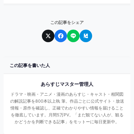
この記事をシェア
この記事を書いた人
あらすじマスター管理人
ドラマ・映画・アニメ・漫画のあらすじ・キャスト・相関図
の解説記事を800本以上執 筆。作品ごとに公式サイト・放送
情報・原作を確認し、正確でわかりやすい情報を届けること
を徹底しています。月間5万PV。「まだ観てない人が、観る
かどうかを判断できる記事」をモットーに毎日更新中。