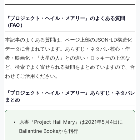
『プロジェクト・ヘイル・メアリー』のよくある質問
（FAQ）
本記事のよくある質問は、ページ上部のJSON-LD構造化
データに含まれています。あらすじ・ネタバレ核心・作
者・映画化・『火星の人』との違い・ロッキーの正体な
ど、検索でよく寄せられる疑問をまとめていますので、合
わせてご活用ください。
『プロジェクト・ヘイル・メアリー』あらすじ・ネタバレ
まとめ
原書『Project Hail Mary』は2021年5月4日に
Ballantine Booksから刊行