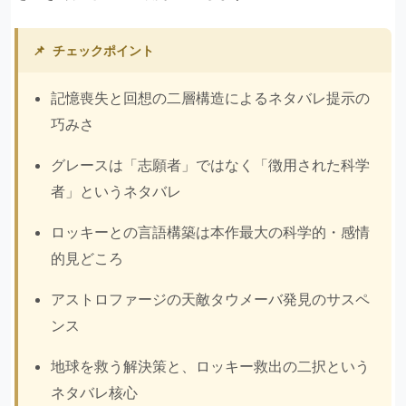
📌
チェックポイント
記憶喪失と回想の二層構造によるネタバレ提示の
巧みさ
グレースは「志願者」ではなく「徴用された科学
者」というネタバレ
ロッキーとの言語構築は本作最大の科学的・感情
的見どころ
アストロファージの天敵タウメーバ発見のサスペ
ンス
地球を救う解決策と、ロッキー救出の二択という
ネタバレ核心