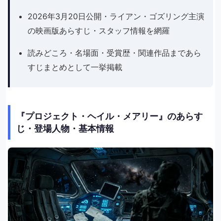
2026年3月20日公開・ライアン・ゴズリング主演
の映画版あらすじ・スタッフ情報を網羅
読みどころ・名場面・受賞歴・関連作品まであら
すじまとめとして一挙掲載
『プロジェクト・ヘイル・メアリー』のあらす
じ・登場人物・基本情報