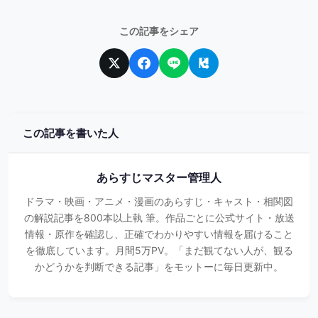
この記事をシェア
この記事を書いた人
あらすじマスター管理人
ドラマ・映画・アニメ・漫画のあらすじ・キャスト・相関図
の解説記事を800本以上執 筆。作品ごとに公式サイト・放送
情報・原作を確認し、正確でわかりやすい情報を届けること
を徹底しています。月間5万PV。「まだ観てない人が、観る
かどうかを判断できる記事」をモットーに毎日更新中。