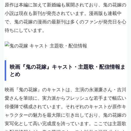
原作は本編に加えて新婚編も展開されており、鬼の花嫁の
小説は現在も新刊が発売されています。漫画版も連載中
で、鬼の花嫁の漫画の最新刊は多くのファンが発売日を心
待ちにしています。
映画『鬼の花嫁』キャスト・主題歌・配信情報ま
とめ
映画『鬼の花嫁』のキャストは、主演の永瀬廉さん・吉川
愛さんを筆頭に、実力派からフレッシュな若手まで幅広い
俳優陣で構成されています。それぞれのキャストが原作キ
ャラクターの魅力を最大限に引き出しており、鬼の花嫁の
実写化として高い完成度を誇っています。ここでは主題歌