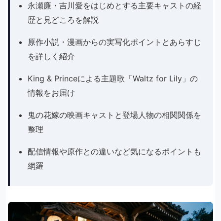
永瀬廉・吉川愛をはじめとする主要キャストの経
歴と見どころを解説
原作小説・漫画からの実写化ポイントとあらすじ
を詳しく紹介
King & Princeによる主題歌「Waltz for Lily」の
情報をお届け
鬼の花嫁の映画キャストと登場人物の相関関係を
整理
配信情報や原作との違いなど気になるポイントも
網羅