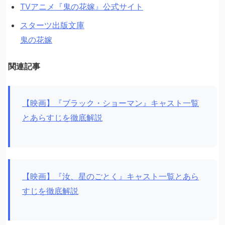
TVアニメ『鬼の花嫁』公式サイト
スターツ出版文庫
鬼の花嫁
関連記事
【映画】『ブラック・ショーマン』キャスト一覧
とあらすじを徹底解説
【映画】『汝、星のごとく』キャスト一覧とあら
すじを徹底解説