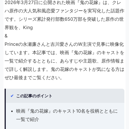
2026年3月27日に公開された映画『鬼の花嫁』は、クレ
ハ原作の大人気和風恋愛ファンタジーを実写化した話題作
です。シリーズ累計発行部数650万部を突破した原作の世
界観を、King
&
Princeの永瀬廉さんと吉川愛さんのW主演で見事に映像化
しています。本記事では、映画『鬼の花嫁』のキャストを
一覧で紹介するとともに、あらすじや主題歌、原作情報ま
で詳しく解説します。鬼の花嫁のキャストが気になる方は
ぜひ最後までご覧ください。
✔
この記事のポイント
映画『鬼の花嫁』のキャスト10名を役柄とともに
一覧で紹介