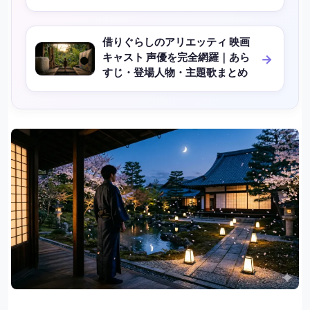
借りぐらしのアリエッティ 映画
キャスト 声優を完全網羅｜あら
すじ・登場人物・主題歌まとめ