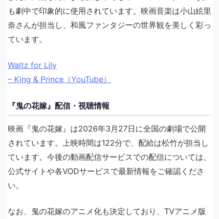
も劇中で印象的に使用されています。映画音楽は小山絵里
奈さんが担当し、和風ファンタジーの世界観を美しく彩っ
ています。
Waltz for Lily
– King & Prince（YouTube）
『鬼の花嫁』配信・視聴情報
映画『鬼の花嫁』は2026年3月27日に全国の劇場で公開
されています。上映時間は122分で、配給は松竹が担当し
ています。今後の動画配信サービスでの配信については、
公式サイトや各VODサービスで最新情報をご確認くださ
い。
なお、鬼の花嫁のアニメ化も決定しており、TVアニメ版