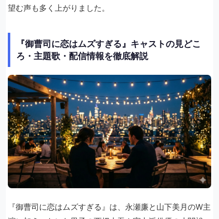
望む声も多く上がりました。
『御曹司に恋はムズすぎる』キャストの見どこ
ろ・主題歌・配信情報を徹底解説
『御曹司に恋はムズすぎる』は、永瀬廉と山下美月のW主