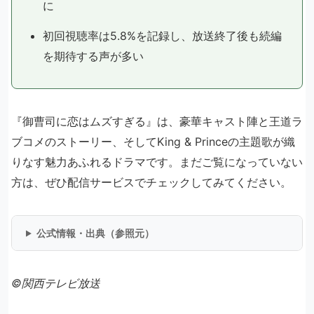
に
初回視聴率は5.8%を記録し、放送終了後も続編
を期待する声が多い
『御曹司に恋はムズすぎる』は、豪華キャスト陣と王道ラ
ブコメのストーリー、そしてKing & Princeの主題歌が織
りなす魅力あふれるドラマです。まだご覧になっていない
方は、ぜひ配信サービスでチェックしてみてください。
公式情報・出典（参照元）
©関西テレビ放送