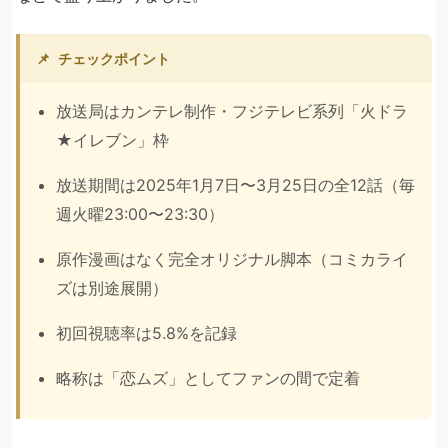
📌
チェックポイント
放送局はカンテレ制作・フジテレビ系列「火ドラ
★イレブン」枠
放送期間は2025年1月7日〜3月25日の全12話（毎
週火曜23:00〜23:30）
原作漫画はなく完全オリジナル脚本（コミカライ
ズは別途展開）
初回視聴率は5.8%を記録
略称は「恋ムズ」としてファンの間で定着