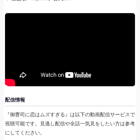
配信情報
『御曹司に恋はムズすぎる』は以下の動画配信サービスで
視聴可能です。見逃し配信や全話一気見をしたい方は参考
にしてください。