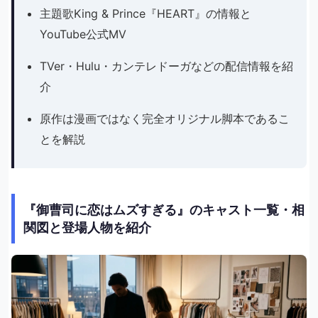
主題歌King & Prince『HEART』の情報と
YouTube公式MV
TVer・Hulu・カンテレドーガなどの配信情報を紹
介
原作は漫画ではなく完全オリジナル脚本であるこ
とを解説
『御曹司に恋はムズすぎる』のキャスト一覧・相
関図と登場人物を紹介