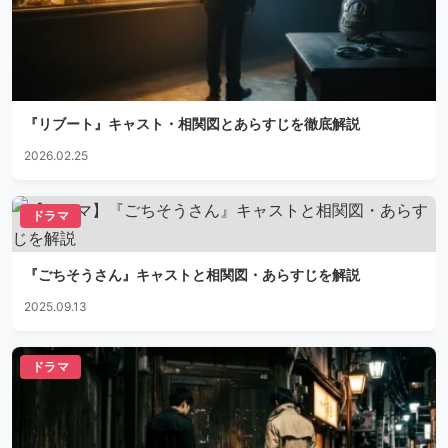
『リブート』キャスト・相関図とあらすじを徹底解説
2026.02.25
ドラマ
『ごちそうさん』キャストと相関図・あらすじを解説
2025.09.13
ドラマ