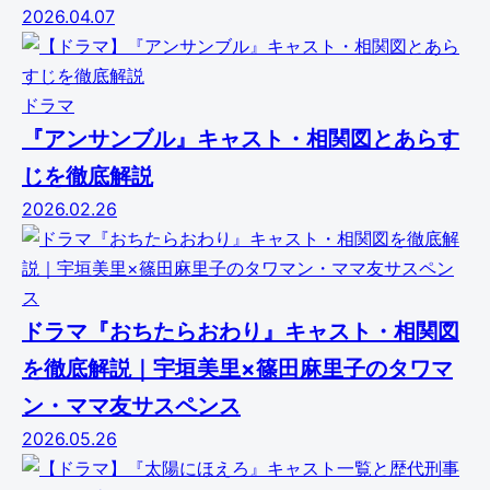
2026.04.07
ドラマ
『アンサンブル』キャスト・相関図とあらす
じを徹底解説
2026.02.26
ドラマ『おちたらおわり』キャスト・相関図
を徹底解説｜宇垣美里×篠田麻里子のタワマ
ン・ママ友サスペンス
2026.05.26