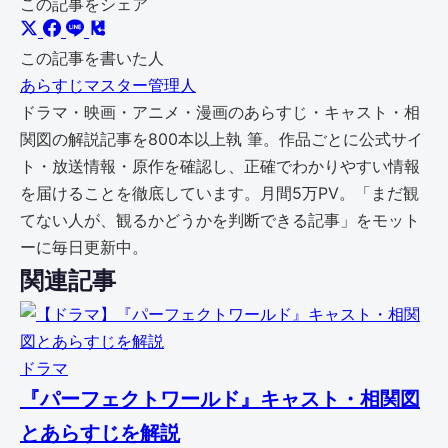
この記事をシェア
この記事を書いた人
あらすじマスター管理人
ドラマ・映画・アニメ・漫画のあらすじ・キャスト・相
関図の解説記事を800本以上執 筆。作品ごとに公式サイ
ト・放送情報・原作を確認し、正確でわかりやすい情報
を届けることを徹底しています。月間5万PV。「まだ観
てない人が、観るかどうかを判断できる記事」をモット
ーに毎日更新中。
関連記事
ドラマ
『パーフェクトワールド』キャスト・相関図
とあらすじを解説