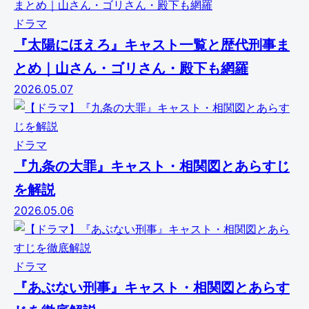
ドラマ
『太陽にほえろ』キャスト一覧と歴代刑事ま
とめ｜山さん・ゴリさん・殿下も網羅
2026.05.07
ドラマ
『九条の大罪』キャスト・相関図とあらすじ
を解説
2026.05.06
ドラマ
『あぶない刑事』キャスト・相関図とあらす