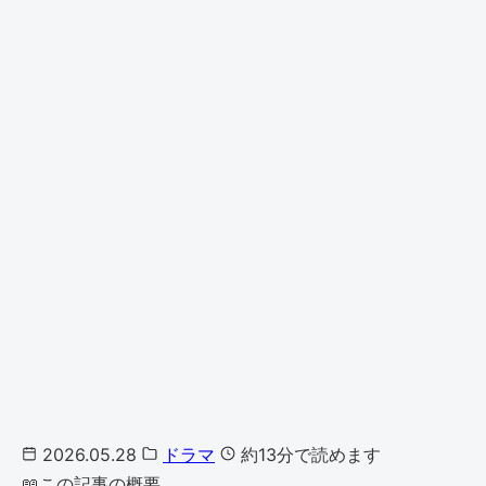
2026.05.28
ドラマ
約13分で読めます
📖
この記事の概要