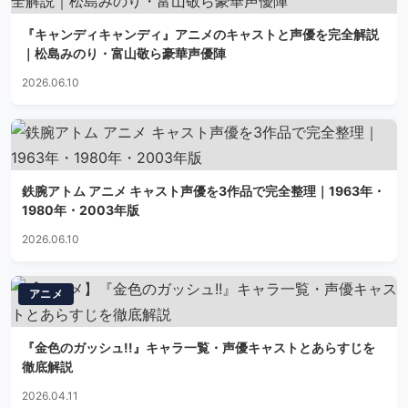
『キャンディキャンディ』アニメのキャストと声優を完全解説
｜松島みのり・富山敬ら豪華声優陣
2026.06.10
鉄腕アトム アニメ キャスト声優を3作品で完全整理｜1963年・
1980年・2003年版
2026.06.10
アニメ
『金色のガッシュ!!』キャラ一覧・声優キャストとあらすじを
徹底解説
2026.04.11