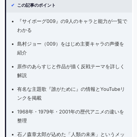
✔
この記事のポイント
『サイボーグ009』の9人のキャラと能力が一覧で
わかる
島村ジョー（009）をはじめ主要キャラの声優を
紹介
原作のあらすじと作品が描く反戦テーマを詳しく
解説
有名な主題歌『誰がために』の情報とYouTubeリ
ンクを掲載
1968年・1979年・2001年の歴代アニメの違いを
整理
石ノ森章太郎が込めた「人類の未来」というメッ