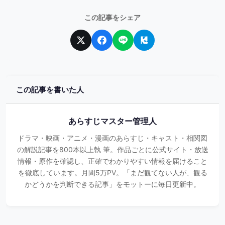
この記事をシェア
この記事を書いた人
あらすじマスター管理人
ドラマ・映画・アニメ・漫画のあらすじ・キャスト・相関図
の解説記事を800本以上執 筆。作品ごとに公式サイト・放送
情報・原作を確認し、正確でわかりやすい情報を届けること
を徹底しています。月間5万PV。「まだ観てない人が、観る
かどうかを判断できる記事」をモットーに毎日更新中。