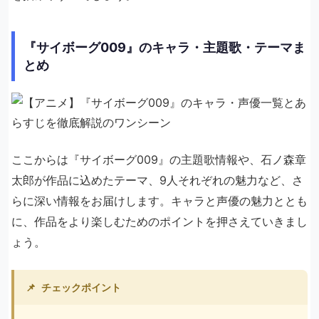
『サイボーグ009』のキャラ・主題歌・テーマま
とめ
ここからは『サイボーグ009』の主題歌情報や、石ノ森章
太郎が作品に込めたテーマ、9人それぞれの魅力など、さ
らに深い情報をお届けします。キャラと声優の魅力ととも
に、作品をより楽しむためのポイントを押さえていきまし
ょう。
📌
チェックポイント