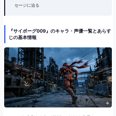
セージに迫る
『サイボーグ009』のキャラ・声優一覧とあらす
じの基本情報