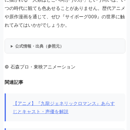
つの時代に観ても色あせることがありません。歴代アニメ
や原作漫画を通じて、ぜひ『サイボーグ009』の世界に触
れてみてはいかがでしょうか。
公式情報・出典（参照元）
© 石森プロ・東映アニメーション
関連記事
【アニメ】『九龍ジェネリックロマンス』あらす
じとキャスト・声優を解説