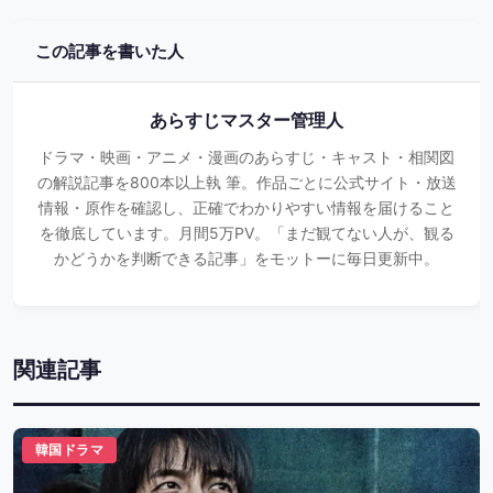
この記事を書いた人
あらすじマスター管理人
ドラマ・映画・アニメ・漫画のあらすじ・キャスト・相関図
の解説記事を800本以上執 筆。作品ごとに公式サイト・放送
情報・原作を確認し、正確でわかりやすい情報を届けること
を徹底しています。月間5万PV。「まだ観てない人が、観る
かどうかを判断できる記事」をモットーに毎日更新中。
関連記事
韓国ドラマ