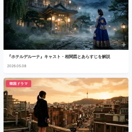
『ホテルデルーナ』キャスト・相関図とあらすじを解説
2026.05.08
韓国ドラマ