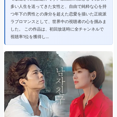
多い人生を送ってきた女性と、自由で純粋な心を持
つ年下の男性との身分を超えた恋愛を描いた正統派
ラブロマンスとして、世界中の視聴者の心を掴みま
した。 この作品は、初回放送時に全チャンネルで
視聴率1位を獲得し...