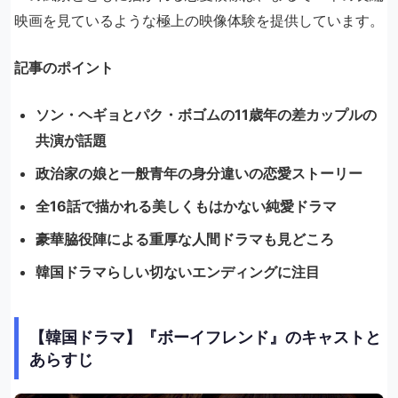
映画を見ているような極上の映像体験を提供しています。
記事のポイント
ソン・ヘギョとパク・ボゴムの11歳年の差カップルの
共演が話題
政治家の娘と一般青年の身分違いの恋愛ストーリー
全16話で描かれる美しくもはかない純愛ドラマ
豪華脇役陣による重厚な人間ドラマも見どころ
韓国ドラマらしい切ないエンディングに注目
【韓国ドラマ】『ボーイフレンド』のキャストと
あらすじ