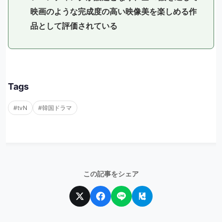
映画のような完成度の高い映像美を楽しめる作
品として評価されている
Tags
#tvN
#韓国ドラマ
この記事をシェア