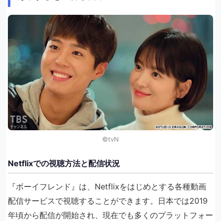
©︎tvN
Netflixでの視聴方法と配信状況
『ボーイフレンド』は、Netflixをはじめとする各種動画
配信サービスで視聴することができます。日本では2019
年頃から配信が開始され、現在でも多くのプラットフォー