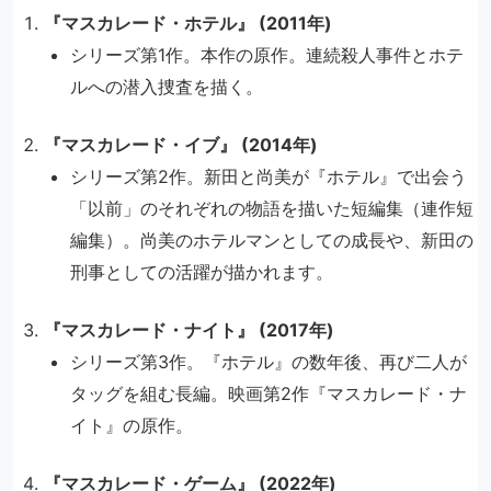
『マスカレード・ホテル』 (2011年)
シリーズ第1作。本作の原作。連続殺人事件とホテ
ルへの潜入捜査を描く。
『マスカレード・イブ』 (2014年)
シリーズ第2作。新田と尚美が『ホテル』で出会う
「以前」のそれぞれの物語を描いた短編集（連作短
編集）。尚美のホテルマンとしての成長や、新田の
刑事としての活躍が描かれます。
『マスカレード・ナイト』 (2017年)
シリーズ第3作。『ホテル』の数年後、再び二人が
タッグを組む長編。映画第2作『マスカレード・ナ
イト』の原作。
『マスカレード・ゲーム』 (2022年)