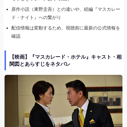
原作小説（東野圭吾）との違いや、続編『マスカレー
ド・ナイト』への繋がり
配信情報は変動するため、視聴前に最新の公式情報を
確認
【映画】『マスカレード・ホテル』キャスト・相
関図とあらすじをネタバレ