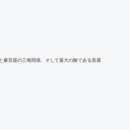
と麻宮葵の三角関係、そして最大の敵である長屋