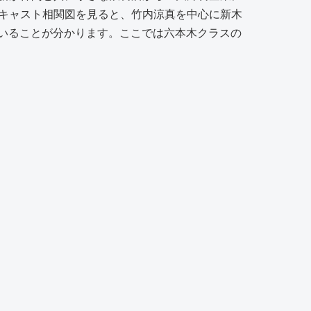
。キャスト相関図を見ると、竹内涼真を中心に新木
いることが分かります。ここでは六本木クラスの