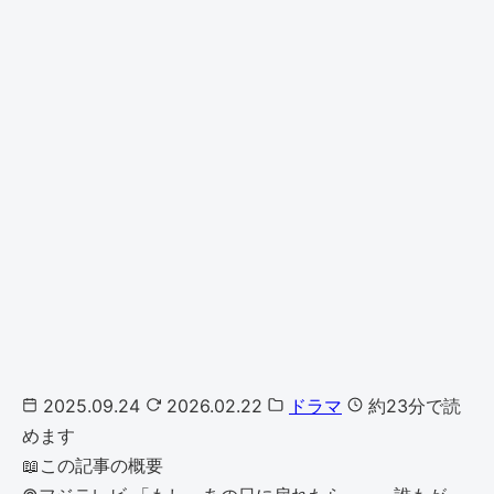
2025.09.24
2026.02.22
ドラマ
約23分で読
めます
📖
この記事の概要