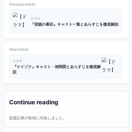
Previous article
ドラマ
『逆賊の幕臣』キャスト一覧とあらすじを徹底解説
Next article
ドラマ
『ケイゾク』キャスト・相関図とあらすじを徹底解
説
Continue reading
提案記事の取得に失敗しました。