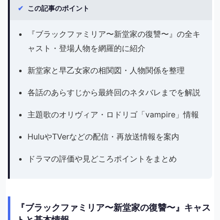
✔
この記事のポイント
『ブラックファミリア〜新堂家の復讐〜』の全キ
ャスト・登場人物を網羅的に紹介
新堂家と早乙女家の相関図・人物関係を整理
各話のあらすじから最終回のネタバレまでを解説
主題歌のオリヴィア・ロドリゴ「vampire」情報
HuluやTVerなどの配信・再放送情報を案内
ドラマの評価や見どころポイントをまとめ
『ブラックファミリア〜新堂家の復讐〜』キャス
トと基本情報