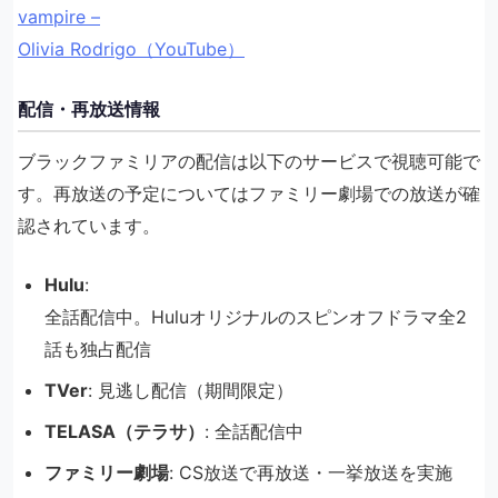
vampire –
Olivia Rodrigo（YouTube）
配信・再放送情報
ブラックファミリアの配信は以下のサービスで視聴可能で
す。再放送の予定についてはファミリー劇場での放送が確
認されています。
Hulu
:
全話配信中。Huluオリジナルのスピンオフドラマ全2
話も独占配信
TVer
: 見逃し配信（期間限定）
TELASA（テラサ）
: 全話配信中
ファミリー劇場
: CS放送で再放送・一挙放送を実施