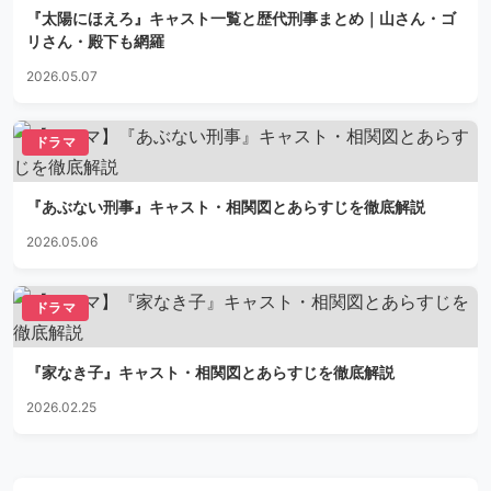
『太陽にほえろ』キャスト一覧と歴代刑事まとめ｜山さん・ゴ
リさん・殿下も網羅
2026.05.07
ドラマ
『あぶない刑事』キャスト・相関図とあらすじを徹底解説
2026.05.06
ドラマ
『家なき子』キャスト・相関図とあらすじを徹底解説
2026.02.25