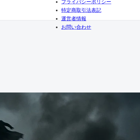
プライバシーポリシー
特定商取引法表記
運営者情報
お問い合わせ